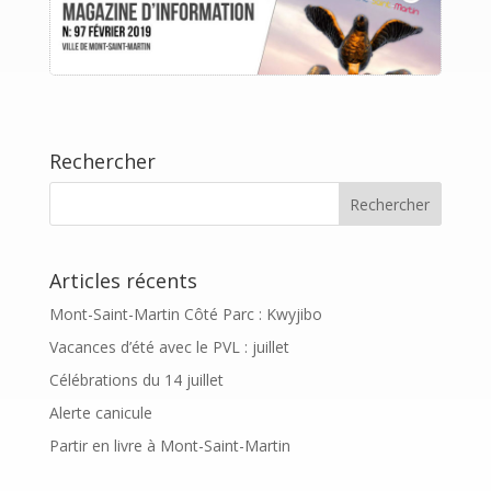
Rechercher
Articles récents
Mont-Saint-Martin Côté Parc : Kwyjibo
Vacances d’été avec le PVL : juillet
Célébrations du 14 juillet
Alerte canicule
Partir en livre à Mont-Saint-Martin