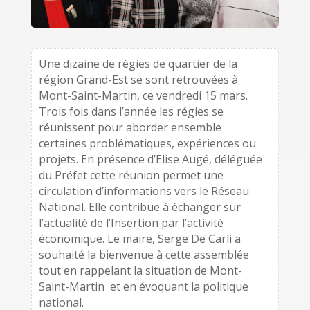
Une dizaine de régies de quartier de la
région Grand-Est se sont retrouvées à
Mont-Saint-Martin, ce vendredi 15 mars.
Trois fois dans l’année les régies se
réunissent pour aborder ensemble
certaines problématiques, expériences ou
projets. En présence d’Elise Augé, déléguée
du Préfet cette réunion permet une
circulation d’informations vers le Réseau
National. Elle contribue à échanger sur
l’actualité de l’Insertion par l’activité
économique. Le maire, Serge De Carli a
souhaité la bienvenue à cette assemblée
tout en rappelant la situation de Mont-
Saint-Martin et en évoquant la politique
national.