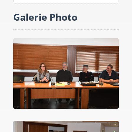
Galerie Photo