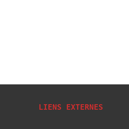
LIENS EXTERNES