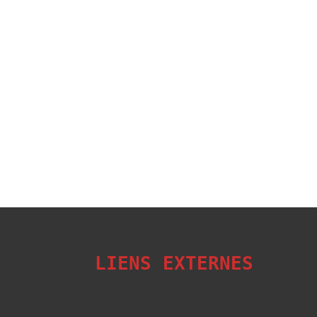
LIENS EXTERNES