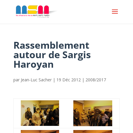
Rassemblement
autour de Sargis
Haroyan
par
Jean-Luc Sacher
|
19 Déc 2012
|
2008/2017