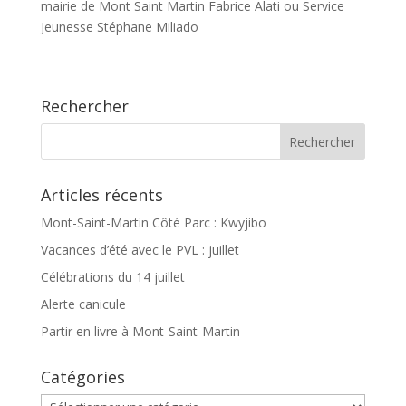
mairie de Mont Saint Martin Fabrice Alati ou Service
Jeunesse Stéphane Miliado
Rechercher
Articles récents
Mont-Saint-Martin Côté Parc : Kwyjibo
Vacances d’été avec le PVL : juillet
Célébrations du 14 juillet
Alerte canicule
Partir en livre à Mont-Saint-Martin
Catégories
Catégories