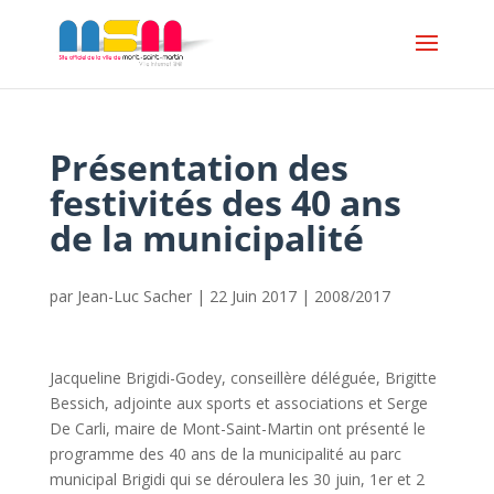
Présentation des
festivités des 40 ans
de la municipalité
par
Jean-Luc Sacher
|
22 Juin 2017
|
2008/2017
Jacqueline Brigidi-Godey, conseillère déléguée, Brigitte
Bessich, adjointe aux sports et associations et Serge
De Carli, maire de Mont-Saint-Martin ont présenté le
programme des 40 ans de la municipalité au parc
municipal Brigidi qui se déroulera les 30 juin, 1er et 2