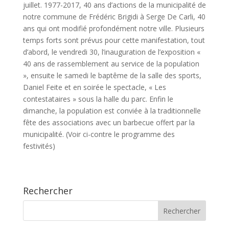
juillet. 1977-2017, 40 ans d’actions de la municipalité de
notre commune de Frédéric Brigidi à Serge De Carli, 40
ans qui ont modifié profondément notre ville. Plusieurs
temps forts sont prévus pour cette manifestation, tout
d’abord, le vendredi 30, l’inauguration de l’exposition «
40 ans de rassemblement au service de la population
», ensuite le samedi le baptême de la salle des sports,
Daniel Feite et en soirée le spectacle, « Les
contestataires » sous la halle du parc. Enfin le
dimanche, la population est conviée à la traditionnelle
fête des associations avec un barbecue offert par la
municipalité. (Voir ci-contre le programme des
festivités)
Rechercher