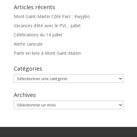
Articles récents
Mont-Saint-Martin Côté Parc : Kwyjibo
Vacances d’été avec le PVL : juillet
Célébrations du 14 juillet
Alerte canicule
Partir en livre à Mont-Saint-Martin
Catégories
Catégories
Archives
Archives