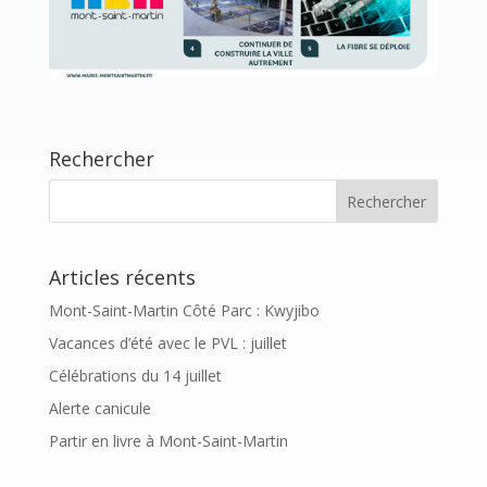
Rechercher
Articles récents
Mont-Saint-Martin Côté Parc : Kwyjibo
Vacances d’été avec le PVL : juillet
Célébrations du 14 juillet
Alerte canicule
Partir en livre à Mont-Saint-Martin