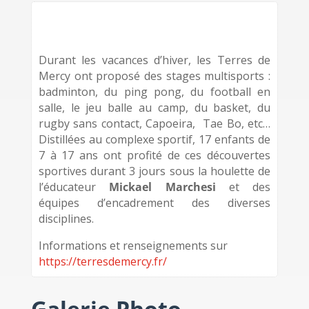
Durant les vacances d’hiver, les Terres de
Mercy ont proposé des stages multisports :
badminton, du ping pong, du football en
salle, le jeu balle au camp, du basket, du
rugby sans contact, Capoeira, Tae Bo, etc…
Distillées au complexe sportif, 17 enfants de
7 à 17 ans ont profité de ces découvertes
sportives durant 3 jours sous la houlette de
l’éducateur
Mickael Marchesi
et des
équipes d’encadrement des diverses
disciplines.
Informations et renseignements sur
https://terresdemercy.fr/
Galerie Photo