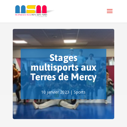
Stages
multisports aux
Terres de Mercy
10 janvier 2023
|
Sports