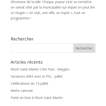
d‘honneur de la ville. Chaque joueur s‘est vu remettre
un sweat-shirt par la municipalité sur lequel on peut lire
ce slogan « Un club, une ville, un esprit », tout un
programme !
Rechercher
Articles récents
Mont-Saint-Martin Côté Parc : Kwyjibo
Vacances d’été avec le PVL : juillet
Célébrations du 14 juillet
Alerte canicule
Partir en livre à Mont-Saint-Martin