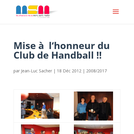
Mise à l‘honneur du
Club de Handball !!
par
Jean-Luc Sacher
|
18 Déc 2012
|
2008/2017