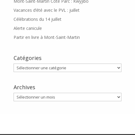
Mont-Saint-Martin Côté Parc : Kwyjibo
Vacances d’été avec le PVL : juillet
Célébrations du 14 juillet
Alerte canicule
Partir en livre à Mont-Saint-Martin
Catégories
Catégories
Archives
Archives