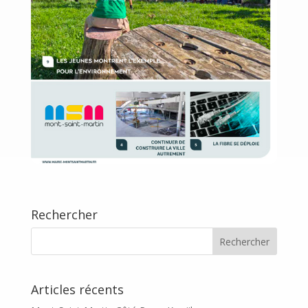
Rechercher
Articles récents