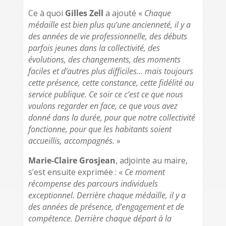
Ce à quoi
Gilles Zell
a ajouté «
Chaque
médaille est bien plus qu’une ancienneté, il y a
des années de vie professionnelle, des débuts
parfois jeunes dans la collectivité, des
évolutions, des changements, des moments
faciles et d’autres plus difficiles… mais toujours
cette présence, cette constance, cette fidélité au
service publique. Ce soir ce c’est ce que nous
voulons regarder en face, ce que vous avez
donné dans la durée, pour que notre collectivité
fonctionne, pour que les habitants soient
accueillis, accompagnés.
»
Marie-Claire Grosjean
, adjointe au maire,
s’est ensuite exprimée : «
Ce moment
récompense des parcours individuels
exceptionnel. Derrière chaque médaille, il y a
des années de présence, d’engagement et de
compétence. Derrière chaque départ à la