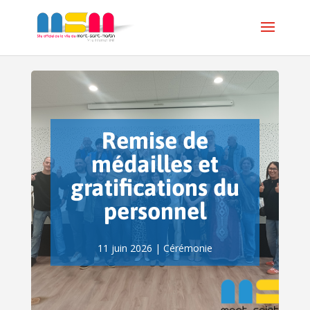
Remise de
médailles et
gratifications du
personnel
11 juin 2026
|
Cérémonie