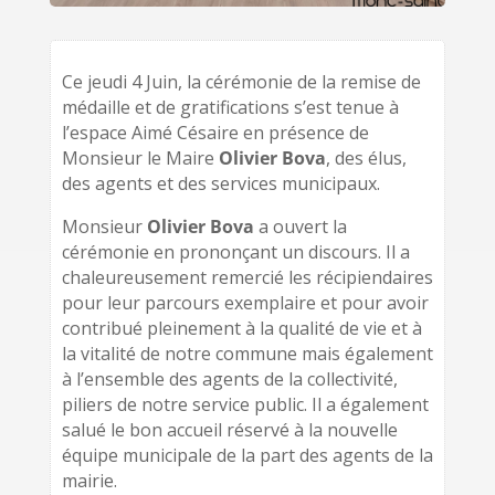
Ce jeudi 4 Juin, la cérémonie de la remise de
médaille et de gratifications s’est tenue à
l’espace Aimé Césaire en présence de
Monsieur le Maire
Olivier Bova
, des élus,
des agents et des services municipaux.
Monsieur
Olivier Bova
a ouvert la
cérémonie en prononçant un discours. Il a
chaleureusement remercié les récipiendaires
pour leur parcours exemplaire et pour avoir
contribué pleinement à la qualité de vie et à
la vitalité de notre commune mais également
à l’ensemble des agents de la collectivité,
piliers de notre service public. Il a également
salué le bon accueil réservé à la nouvelle
équipe municipale de la part des agents de la
mairie.