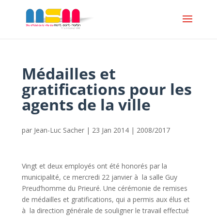
Médailles et
gratifications pour les
agents de la ville
par
Jean-Luc Sacher
|
23 Jan 2014
|
2008/2017
Vingt et deux employés ont été honorés par la
municipalité, ce mercredi 22 janvier à la salle Guy
Preud‘homme du Prieuré. Une cérémonie de remises
de médailles et gratifications, qui a permis aux élus et
à la direction générale de souligner le travail effectué