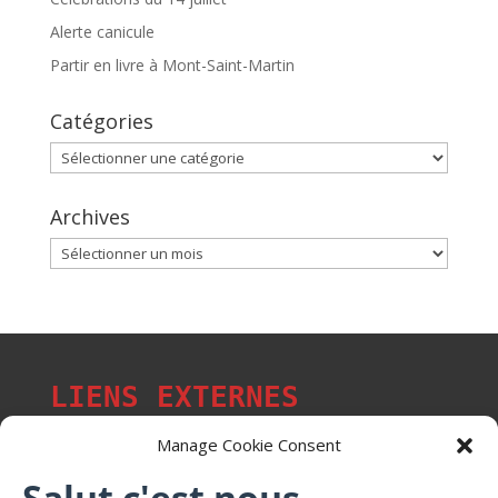
Alerte canicule
Partir en livre à Mont-Saint-Martin
Catégories
Catégories
Archives
Archives
LIENS EXTERNES
Manage Cookie Consent
Salut c'est nous...