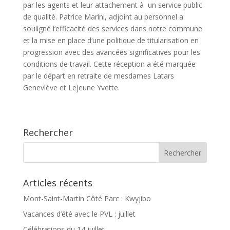
par les agents et leur attachement à un service public
de qualité. Patrice Marini, adjoint au personnel a
souligné l‘efficacité des services dans notre commune
et la mise en place d‘une politique de titularisation en
progression avec des avancées significatives pour les
conditions de travail. Cette réception a été marquée
par le départ en retraite de mesdames Latars
Geneviève et Lejeune Yvette.
Rechercher
Articles récents
Mont-Saint-Martin Côté Parc : Kwyjibo
Vacances d’été avec le PVL : juillet
Célébrations du 14 juillet