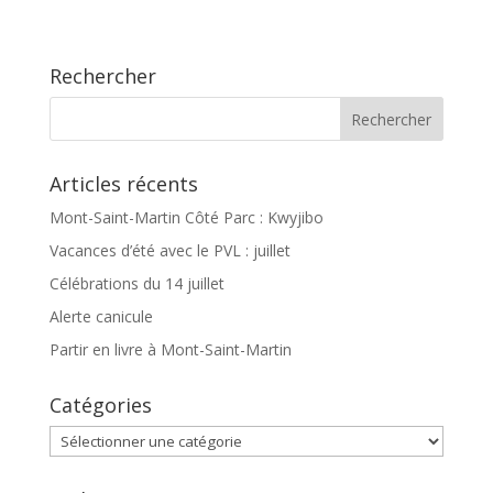
Rechercher
Articles récents
Mont-Saint-Martin Côté Parc : Kwyjibo
Vacances d’été avec le PVL : juillet
Célébrations du 14 juillet
Alerte canicule
Partir en livre à Mont-Saint-Martin
Catégories
Catégories