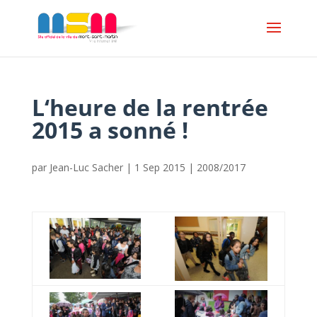
L‘heure de la rentrée
2015 a sonné !
par
Jean-Luc Sacher
|
1 Sep 2015
|
2008/2017