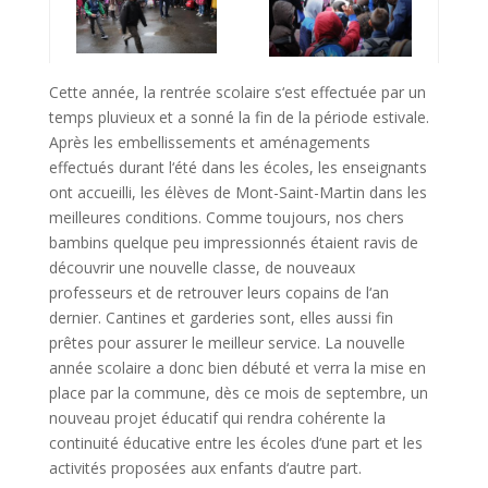
Cette année, la rentrée scolaire s‘est effectuée par un
temps pluvieux et a sonné la fin de la période estivale.
Après les embellissements et aménagements
effectués durant l‘été dans les écoles, les enseignants
ont accueilli, les élèves de Mont-Saint-Martin dans les
meilleures conditions. Comme toujours, nos chers
bambins quelque peu impressionnés étaient ravis de
découvrir une nouvelle classe, de nouveaux
professeurs et de retrouver leurs copains de l‘an
dernier. Cantines et garderies sont, elles aussi fin
prêtes pour assurer le meilleur service. La nouvelle
année scolaire a donc bien débuté et verra la mise en
place par la commune, dès ce mois de septembre, un
nouveau projet éducatif qui rendra cohérente la
continuité éducative entre les écoles d‘une part et les
activités proposées aux enfants d‘autre part.