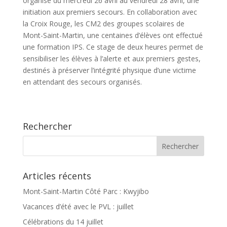
organisé du mercredi 26 avril au vendredi 28 avril, une
initiation aux premiers secours. En collaboration avec
la Croix Rouge, les CM2 des groupes scolaires de
Mont-Saint-Martin, une centaines d’élèves ont effectué
une formation IPS. Ce stage de deux heures permet de
sensibiliser les élèves à l’alerte et aux premiers gestes,
destinés à préserver l’intégrité physique d’une victime
en attendant des secours organisés.
Rechercher
Articles récents
Mont-Saint-Martin Côté Parc : Kwyjibo
Vacances d’été avec le PVL : juillet
Célébrations du 14 juillet