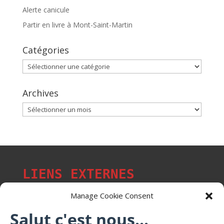
Alerte canicule
Partir en livre à Mont-Saint-Martin
Catégories
Catégories
Archives
Archives
LIENS EXTERNES
Manage Cookie Consent
Salut c'est nous...