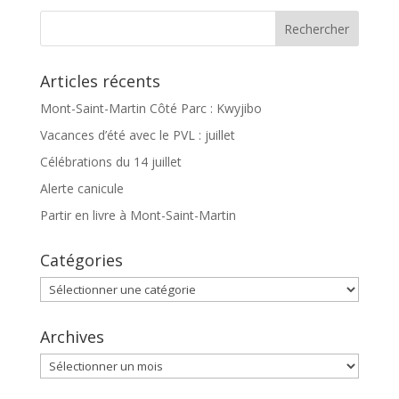
Articles récents
Mont-Saint-Martin Côté Parc : Kwyjibo
Vacances d’été avec le PVL : juillet
Célébrations du 14 juillet
Alerte canicule
Partir en livre à Mont-Saint-Martin
Catégories
Catégories
Archives
Archives