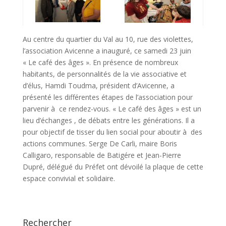
Au centre du quartier du Val au 10, rue des violettes,
l’association Avicenne a inauguré, ce samedi 23 juin
« Le café des âges ». En présence de nombreux
habitants, de personnalités de la vie associative et
d’élus, Hamdi Toudma, président d’Avicenne, a
présenté les différentes étapes de l’association pour
parvenir à ce rendez-vous. « Le café des âges » est un
lieu d’échanges , de débats entre les générations. Il a
pour objectif de tisser du lien social pour aboutir à des
actions communes. Serge De Carli, maire Boris
Calligaro, responsable de Batigére et Jean-Pierre
Dupré, délégué du Préfet ont dévoilé la plaque de cette
espace convivial et solidaire.
Rechercher