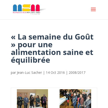
« La semaine du Goût
» pour une
alimentation saine et
équilibrée
par
Jean-Luc Sacher
|
14 Oct 2016
|
2008/2017