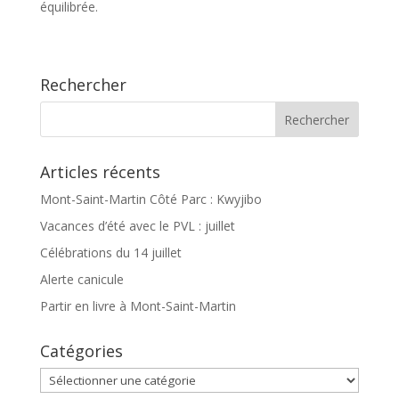
équilibrée.
Rechercher
Articles récents
Mont-Saint-Martin Côté Parc : Kwyjibo
Vacances d’été avec le PVL : juillet
Célébrations du 14 juillet
Alerte canicule
Partir en livre à Mont-Saint-Martin
Catégories
Catégories