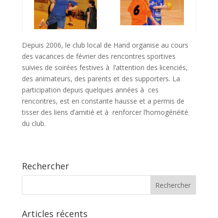
Depuis 2006, le club local de Hand organise au cours
des vacances de février des rencontres sportives
suivies de soirées festives à l’attention des licenciés,
des animateurs, des parents et des supporters. La
participation depuis quelques années à ces
rencontres, est en constante hausse et a permis de
tisser des liens d’amitié et à renforcer l’homogénéité
du club.
Rechercher
Articles récents