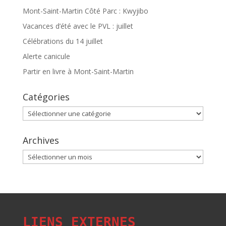
Mont-Saint-Martin Côté Parc : Kwyjibo
Vacances d’été avec le PVL : juillet
Célébrations du 14 juillet
Alerte canicule
Partir en livre à Mont-Saint-Martin
Catégories
Catégories
Archives
Archives
LIENS EXTERNES