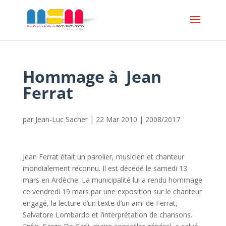
Hommage à Jean
Ferrat
par
Jean-Luc Sacher
|
22 Mar 2010
|
2008/2017
Jean Ferrat était un parolier, musicien et chanteur
mondialement reconnu. Il est décédé le samedi 13
mars en Ardèche. La municipalité lui a rendu hommage
ce vendredi 19 mars par une exposition sur le chanteur
engagé, la lecture d’un texte d’un ami de Ferrat,
Salvatore Lombardo et l’interprétation de chansons.