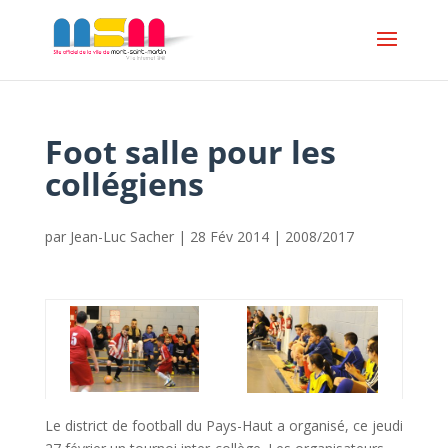
Foot salle pour les
collégiens
par
Jean-Luc Sacher
|
28 Fév 2014
|
2008/2017
Le district de football du Pays-Haut a organisé, ce jeudi