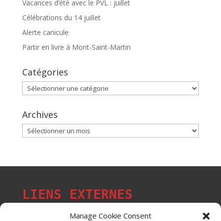
Vacances d’été avec le PVL : juillet
Célébrations du 14 juillet
Alerte canicule
Partir en livre à Mont-Saint-Martin
Catégories
Catégories
Archives
Archives
LIENS EXTERNES
Manage Cookie Consent