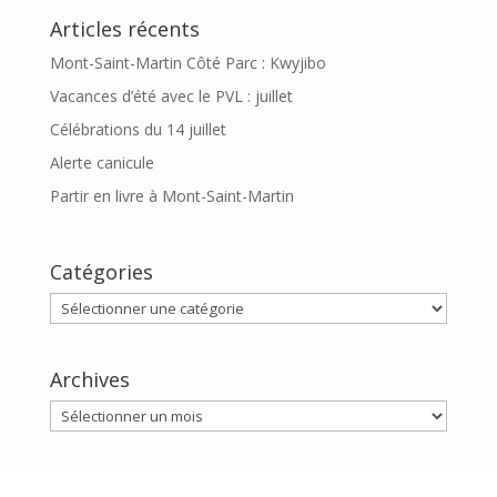
Articles récents
Mont-Saint-Martin Côté Parc : Kwyjibo
Vacances d’été avec le PVL : juillet
Célébrations du 14 juillet
Alerte canicule
Partir en livre à Mont-Saint-Martin
Catégories
Catégories
Archives
Archives