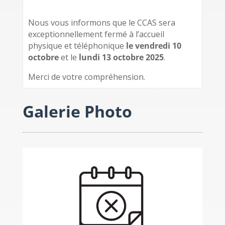
Nous vous informons que le CCAS sera
exceptionnellement fermé à l’accueil
physique et téléphonique
le vendredi 10
octobre
et le
lundi 13 octobre 2025
.
Merci de votre compréhension.
Galerie Photo