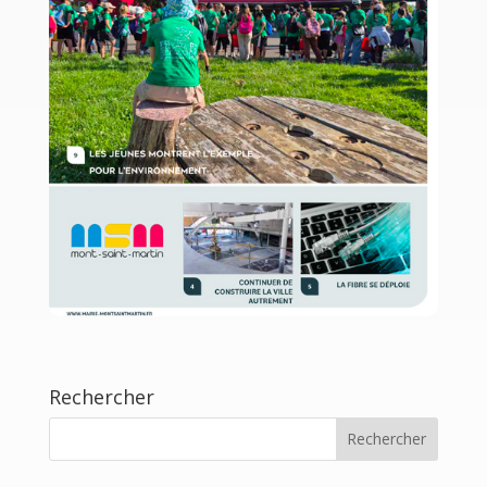
Rechercher