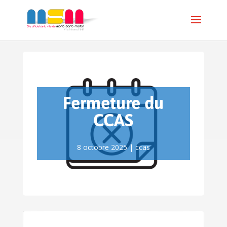
Fermeture du
CCAS
8 octobre 2025
|
ccas