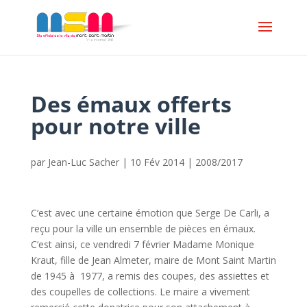
Des émaux offerts
pour notre ville
par
Jean-Luc Sacher
|
10 Fév 2014
|
2008/2017
C‘est avec une certaine émotion que Serge De Carli, a
reçu pour la ville un ensemble de pièces en émaux.
C‘est ainsi, ce vendredi 7 février Madame Monique
Kraut, fille de Jean Almeter, maire de Mont Saint Martin
de 1945 à 1977, a remis des coupes, des assiettes et
des coupelles de collections. Le maire a vivement