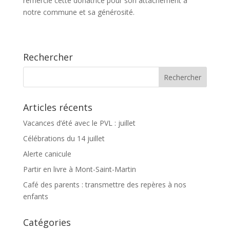
remercié cette donatrice pour son attachement à
notre commune et sa générosité.
Rechercher
Articles récents
Vacances d’été avec le PVL : juillet
Célébrations du 14 juillet
Alerte canicule
Partir en livre à Mont-Saint-Martin
Café des parents : transmettre des repères à nos
enfants
Catégories