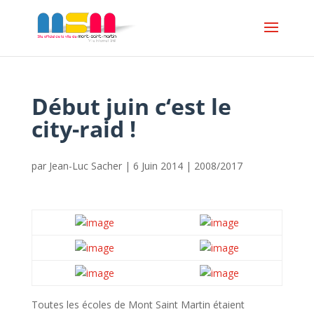
Début juin c‘est le
city-raid !
par
Jean-Luc Sacher
|
6 Juin 2014
|
2008/2017
Toutes les écoles de Mont Saint Martin étaient