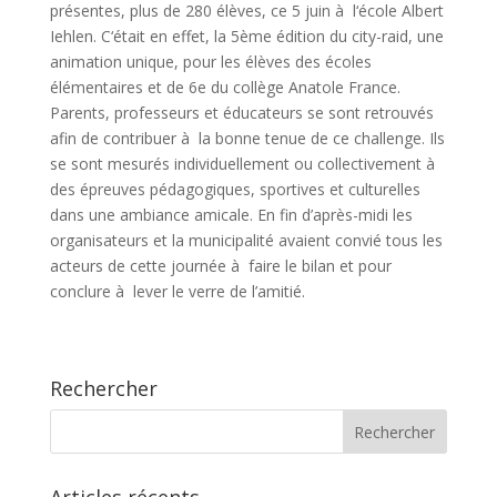
présentes, plus de 280 élèves, ce 5 juin à l‘école Albert
Iehlen. C‘était en effet, la 5ème édition du city-raid, une
animation unique, pour les élèves des écoles
élémentaires et de 6e du collège Anatole France.
Parents, professeurs et éducateurs se sont retrouvés
afin de contribuer à la bonne tenue de ce challenge. Ils
se sont mesurés individuellement ou collectivement à
des épreuves pédagogiques, sportives et culturelles
dans une ambiance amicale. En fin d’après-midi les
organisateurs et la municipalité avaient convié tous les
acteurs de cette journée à faire le bilan et pour
conclure à lever le verre de l’amitié.
Rechercher