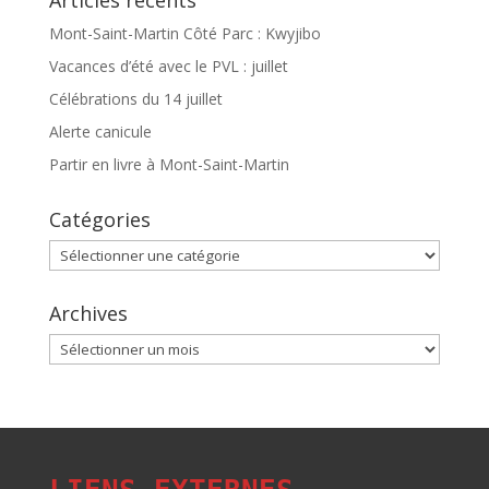
Articles récents
Mont-Saint-Martin Côté Parc : Kwyjibo
Vacances d’été avec le PVL : juillet
Célébrations du 14 juillet
Alerte canicule
Partir en livre à Mont-Saint-Martin
Catégories
Catégories
Archives
Archives