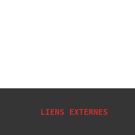
LIENS EXTERNES