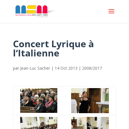
Concert Lyrique à
l‘Italienne
par
Jean-Luc Sacher
|
14 Oct 2013
|
2008/2017