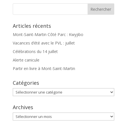
Articles récents
Mont-Saint-Martin Côté Parc : Kwyjibo
Vacances d’été avec le PVL : juillet
Célébrations du 14 juillet
Alerte canicule
Partir en livre à Mont-Saint-Martin
Catégories
Catégories
Archives
Archives