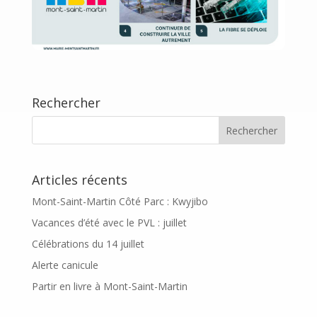
Rechercher
Articles récents
Mont-Saint-Martin Côté Parc : Kwyjibo
Vacances d’été avec le PVL : juillet
Célébrations du 14 juillet
Alerte canicule
Partir en livre à Mont-Saint-Martin