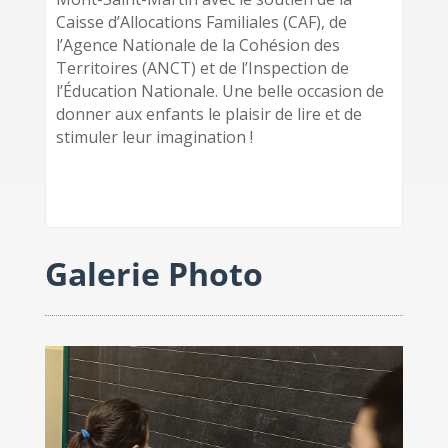
Caisse d’Allocations Familiales (CAF), de
l’Agence Nationale de la Cohésion des
Territoires (ANCT) et de l’Inspection de
l’Éducation Nationale.
Une belle occasion de
donner aux enfants le plaisir de lire et de
stimuler leur imagination !
Galerie Photo