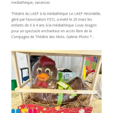
mediatheque
,
vacances
Théatre du LAEP à la médiathèque Le LAEP Hirondelle,
géré par l’association PZ’O, a invité le 29 mars les
enfants de 0 à 4 ans à la médiathèque Louis Aragon
pour un spectacle enchanteur en accès libre de la
Compagne de Théâtre des Mots. Galerie Photo *...