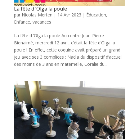
La fête d ‘Olga la poule
par
Nicolas Merten
|
14 Avr 2023
|
Éducation
,
Enfance
,
vacances
La fête d ‘Olga la poule Au centre Jean-Pierre
Bienaimé, mercredi 12 avril, c’était la fête d’Olga la
poule ! En effet, cette coquine avait préparé un grand
jeu avec ses 3 complices : Nadia du dispositif d’accueil
des moins de 3 ans en maternelle, Coralie du...