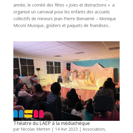
année, le comité des fêtes « Joies et distractions » a
organisé un carnaval pour les enfants des accueils
collectifs de mineurs Jean-Pierre Bienaimé – Monique
Miconi Musique, goûters et paquets de friandises...
Théatre du LAEP à la médiathèque
par
Nicolas Merten
|
14 Avr 2023
|
Association
,