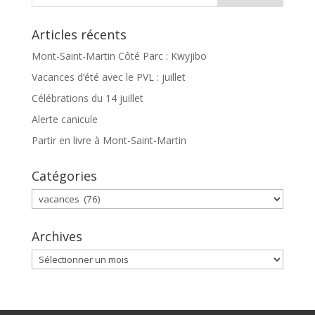
Articles récents
Mont-Saint-Martin Côté Parc : Kwyjibo
Vacances d’été avec le PVL : juillet
Célébrations du 14 juillet
Alerte canicule
Partir en livre à Mont-Saint-Martin
Catégories
Catégories
Archives
Archives