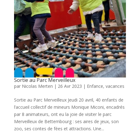
Sortie au Parc Merveilleux
par
Nicolas Merten
|
26 Avr 2023
|
Enfance
,
vacances
Sortie au Parc Merveilleux Jeudi 20 avril, 40 enfants de
l’accueil collectif de mineurs Monique Miconi, encadrés
par 8 animateurs, ont eu la joie de visiter le parc
Merveilleux de Bettembourg : ses aires de jeux, son
zoo, ses contes de fées et attractions. Une...