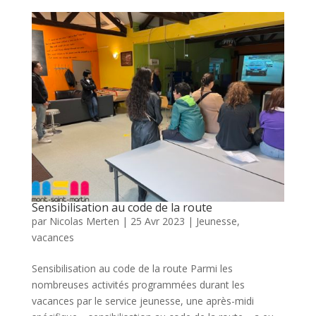
Sensibilisation au code de la route
par
Nicolas Merten
|
25 Avr 2023
|
Jeunesse
,
vacances
Sensibilisation au code de la route Parmi les
nombreuses activités programmées durant les
vacances par le service jeunesse, une après-midi