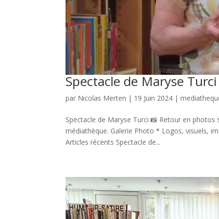
Spectacle de Maryse Turci
par
Nicolas Merten
|
19 Juin 2024
|
mediathequ
Spectacle de Maryse Turci 📸 Retour en photos s
médiathèque. Galerie Photo * Logos, visuels, im
Articles récents Spectacle de...