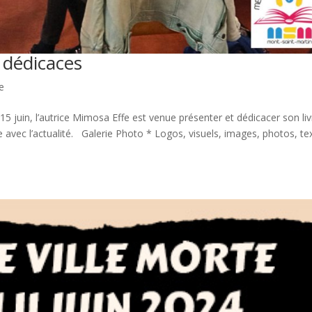
 dédicaces
e
 juin, l’autrice Mimosa Effe est venue présenter et dédicacer son liv
e avec l’actualité. Galerie Photo * Logos, visuels, images, photos, te