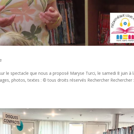
e
ur le spectacle que nous a proposé Maryse Turci, le samedi 8 juin à l
ages, photos, textes : © tous droits réservés Rechercher Rechercher 