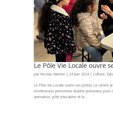
Le Pôle Vie Locale ouvre s
par
Nicolas Merten
|
24 Juin 2024
|
Culture
,
Édu
Le Pôle Vie Locale ouvre ses portes Le centre Je
nombreuses personnes étaient présentes pour ce
animation, pôle éducation et le...