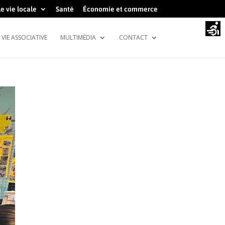
e vie locale
Santé
Économie et commerce
VIE ASSOCIATIVE
MULTIMÉDIA
CONTACT