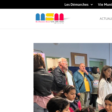
Les Démarches
Vie Muni
ACTUALI