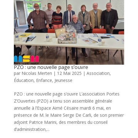
PZO : une nouvelle page s’ouvre
par
Nicolas Merten
|
12 Mai 2025
|
Association
,
Éducation
,
Enfance
,
Jeunesse
PZO : une nouvelle page s’ouvre L’association Portes
Z’Ouvertes (PZO) a tenu son assemblée générale
annuelle à l’Espace Aimé Césaire mardi 6 mai, en
présence de M. le Maire Serge De Carli, de son premier
adjoint Patrice Marini, des membres du conseil
d’administration,...