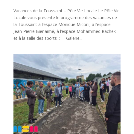
Vacances de la Toussaint – Pôle Vie Locale Le Pôle Vie
Locale vous présente le programme des vacances de
la Toussaint à l’espace Monique Miconi, à l’espace
Jean-Pierre Bienaimé, à l’espace Mohammed Rachek
et à la salle des sports : Galerie...