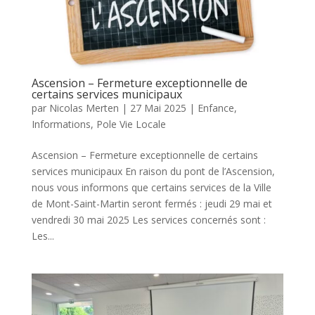
Ascension – Fermeture exceptionnelle de
certains services municipaux
par
Nicolas Merten
|
27 Mai 2025
|
Enfance
,
Informations
,
Pole Vie Locale
Ascension – Fermeture exceptionnelle de certains
services municipaux En raison du pont de l’Ascension,
nous vous informons que certains services de la Ville
de Mont-Saint-Martin seront fermés : jeudi 29 mai et
vendredi 30 mai 2025 Les services concernés sont :
Les...