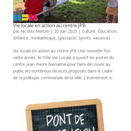
Vie locale en action au centre JPB
par
Nicolas Merten
|
20 Juin 2025
|
Culture
,
Éducation
,
Enfance
,
mediatheque
,
Spectacle
,
Sports
,
vacances
Vie locale en action au centre JPB Une nouvelle fois
cette année, le Pôle Vie Locale a ouvert les portes du
centre Jean-Pierre Bienaimé pour faire découvrir au
public les nombreux services proposés dans le cadre
de la politique communale de la ville. L’événement a...