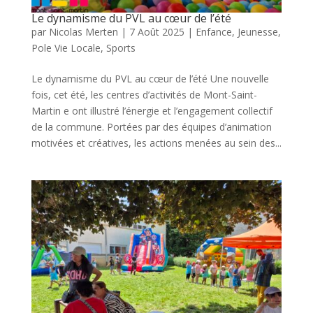
Le dynamisme du PVL au cœur de l’été
par
Nicolas Merten
|
7 Août 2025
|
Enfance
,
Jeunesse
,
Pole Vie Locale
,
Sports
Le dynamisme du PVL au cœur de l’été Une nouvelle
fois, cet été, les centres d’activités de Mont-Saint-
Martin e ont illustré l’énergie et l’engagement collectif
de la commune. Portées par des équipes d’animation
motivées et créatives, les actions menées au sein des...