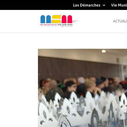
Les Démarches
Vie Muni
ACTUALI