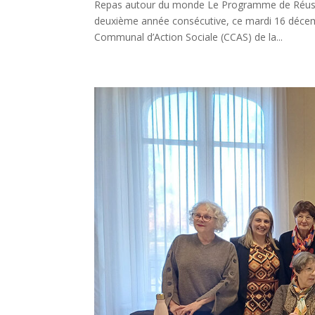
Repas autour du monde Le Programme de Réussit
deuxième année consécutive, ce mardi 16 décembr
Communal d’Action Sociale (CCAS) de la...