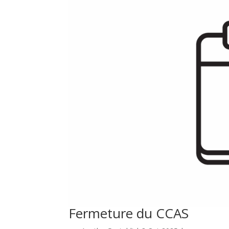
Fermeture du CCAS