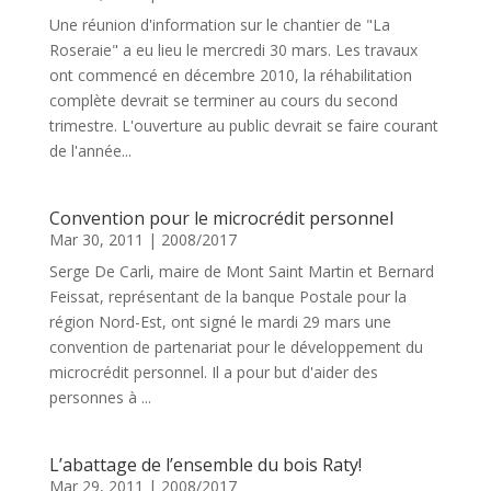
Une réunion d'information sur le chantier de "La
Roseraie" a eu lieu le mercredi 30 mars. Les travaux
ont commencé en décembre 2010, la réhabilitation
complète devrait se terminer au cours du second
trimestre. L'ouverture au public devrait se faire courant
de l'année...
Convention pour le microcrédit personnel
Mar 30, 2011
|
2008/2017
Serge De Carli, maire de Mont Saint Martin et Bernard
Feissat, représentant de la banque Postale pour la
région Nord-Est, ont signé le mardi 29 mars une
convention de partenariat pour le développement du
microcrédit personnel. Il a pour but d'aider des
personnes à ...
L’abattage de l’ensemble du bois Raty!
Mar 29, 2011
|
2008/2017