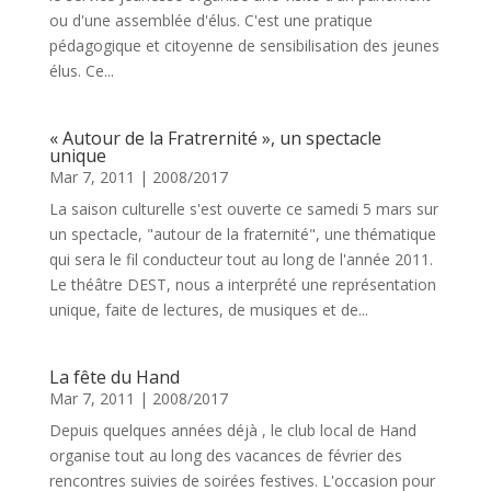
ou d'une assemblée d'élus. C'est une pratique
pédagogique et citoyenne de sensibilisation des jeunes
élus. Ce...
« Autour de la Fratrernité », un spectacle
unique
Mar 7, 2011
|
2008/2017
La saison culturelle s'est ouverte ce samedi 5 mars sur
un spectacle, "autour de la fraternité", une thématique
qui sera le fil conducteur tout au long de l'année 2011.
Le théâtre DEST, nous a interprété une représentation
unique, faite de lectures, de musiques et de...
La fête du Hand
Mar 7, 2011
|
2008/2017
Depuis quelques années déjà , le club local de Hand
organise tout au long des vacances de février des
rencontres suivies de soirées festives. L'occasion pour