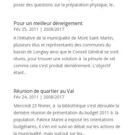
poser des questions sur la préparation physique, le...
Pour un meilleur déneigement
Fév 25, 2011
|
2008/2017
A l'initiative de la municipalité de Mont Saint Martin,
plusieurs élus et représentants des communes du
bassin de Longwy ainsi que le Conseil Général se sont
réunis, pour trouver une solution à la pénurie de sel
comme cela s'est produit dernièrement. L'objectif
étant...
Réunion de quartier au Val
Fév 24, 2011
|
2008/2017
Mercredi 23 février, à la bibliothèque s'est déroulée la
dernière réunion de présentation du budget 2011 à la
population. Patrice Marini a exposé les orientations
budgétaires, il s'en est suivi un débat sur les actions de
la municipalité, mais surtout sur les...