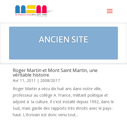
ANCIEN SITE
Roger Martin et Mont Saint Martin, une
véritable histoire.
Avr 11, 2011
|
2008/2017
Roger Martin a vécu dix huit ans dans notre ville,
professeur au collège A. France, militant politique et
adjoint à la culture. Il s'est installé depuis 1992, dans le
Sud, mais garde des rapports très étroits avec le pays-
haut. L'écrivain est donc venu tout...