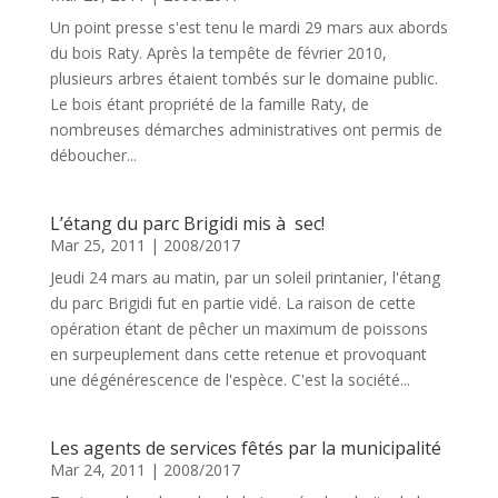
Un point presse s'est tenu le mardi 29 mars aux abords
du bois Raty. Après la tempête de février 2010,
plusieurs arbres étaient tombés sur le domaine public.
Le bois étant propriété de la famille Raty, de
nombreuses démarches administratives ont permis de
déboucher...
L’étang du parc Brigidi mis à sec!
Mar 25, 2011
|
2008/2017
Jeudi 24 mars au matin, par un soleil printanier, l'étang
du parc Brigidi fut en partie vidé. La raison de cette
opération étant de pêcher un maximum de poissons
en surpeuplement dans cette retenue et provoquant
une dégénérescence de l'espèce. C'est la société...
Les agents de services fêtés par la municipalité
Mar 24, 2011
|
2008/2017