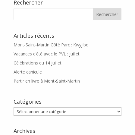
Rechercher
Articles récents
Mont-Saint-Martin Côté Parc : Kwyjibo
Vacances d’été avec le PVL : juillet
Célébrations du 14 juillet
Alerte canicule
Partir en livre à Mont-Saint-Martin
Catégories
Catégories
Archives