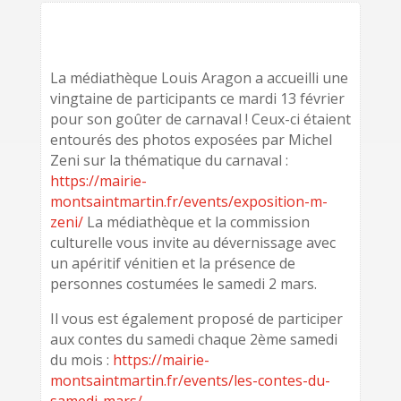
La médiathèque Louis Aragon a accueilli une
vingtaine de participants ce mardi 13 février
pour son goûter de carnaval ! Ceux-ci étaient
entourés des photos exposées par Michel
Zeni sur la thématique du carnaval :
https://mairie-
montsaintmartin.fr/events/exposition-m-
zeni/
La médiathèque et la commission
culturelle vous invite au dévernissage avec
un apéritif vénitien et la présence de
personnes costumées le samedi 2 mars.
Il vous est également proposé de participer
aux contes du samedi chaque 2ème samedi
du mois :
https://mairie-
montsaintmartin.fr/events/les-contes-du-