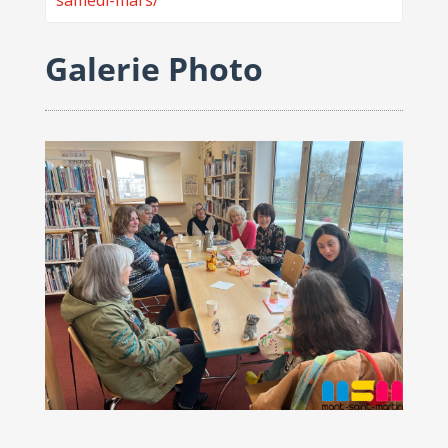
samedi-mars/
Galerie Photo