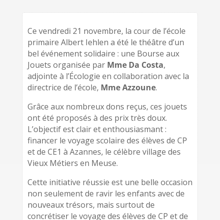
Ce vendredi 21 novembre, la cour de l’école
primaire Albert Iehlen a été le théâtre d’un
bel événement solidaire : une Bourse aux
Jouets organisée par
Mme Da Costa
,
adjointe à l’Écologie en collaboration avec la
directrice de l’école,
Mme Azzoune
.
Grâce aux nombreux dons reçus, ces jouets
ont été proposés à des prix très doux.
L’objectif est clair et enthousiasmant :
financer le voyage scolaire des élèves de CP
et de CE1 à Azannes, le célèbre village des
Vieux Métiers en Meuse.
Cette initiative réussie est une belle occasion
non seulement de ravir les enfants avec de
nouveaux trésors, mais surtout de
concrétiser le voyage des élèves de CP et de