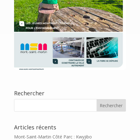
Rechercher
Articles récents
Mont-Saint-Martin Côté Parc : Kwyjibo