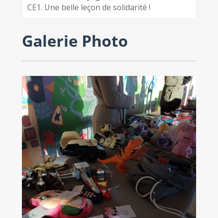
CE1. Une belle leçon de solidarité !
Galerie Photo