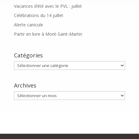
Vacances d’été avec le PVL : juillet
Célébrations du 14 juillet
Alerte canicule
Partir en livre à Mont-Saint-Martin
Catégories
Catégories
Archives
Archives