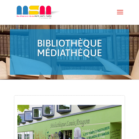
BIBLIOTHÈQUE
MÉDIATHÈQUE