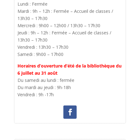
Lundi : Fermée
Mardi : 9h – 12h : Fermée – Accueil de classes /
13h30 – 17h30
Mercredi : 9h00 – 12h00 / 13h30 – 17h30
Jeudi : 9h – 12h : Fermée – Accueil de classes /
13h30 – 17h30
Vendredi : 13h30 – 17h30
Samedi : 9h00 – 17h00
Horaires d’ouverture d’été de la bibliothèque du
6 juillet au 31 août
Du samedi au lundi : fermée
Du mardi au jeudi : 9h-18h
Vendredi : 9h -17h