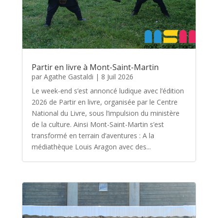
Partir en livre à Mont-Saint-Martin
par
Agathe Gastaldi
|
8 Juil 2026
Le week-end s’est annoncé ludique avec l’édition
2026 de Partir en livre, organisée par le Centre
National du Livre, sous l’impulsion du ministère
de la culture. Ainsi Mont-Saint-Martin s’est
transformé en terrain d’aventures : A la
médiathèque Louis Aragon avec des...