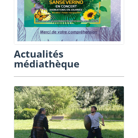
Actualités
médiathèque