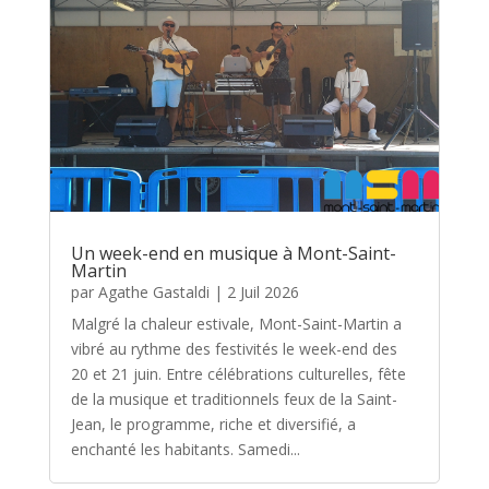
Un week-end en musique à Mont-Saint-
Martin
par
Agathe Gastaldi
|
2 Juil 2026
Malgré la chaleur estivale, Mont-Saint-Martin a
vibré au rythme des festivités le week-end des
20 et 21 juin. Entre célébrations culturelles, fête
de la musique et traditionnels feux de la Saint-
Jean, le programme, riche et diversifié, a
enchanté les habitants. Samedi...