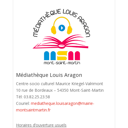
Médiathèque Louis Aragon
Centre-socio culturel Maurice Kriegel-Valrimont
10 rue de Bordeaux – 54350 Mont-Saint-Martin
Tél: 03.82.25.23.58
Couriel:
mediatheque.louisaragon@mairie-
montsaintmartin.fr
Horaires d’ouverture usuels