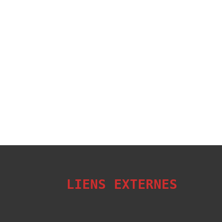
LIENS EXTERNES