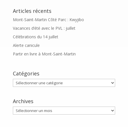
Articles récents
Mont-Saint-Martin Côté Parc : Kwyjibo
Vacances d’été avec le PVL : juillet
Célébrations du 14 juillet
Alerte canicule
Partir en livre à Mont-Saint-Martin
Catégories
Catégories
Archives
Archives