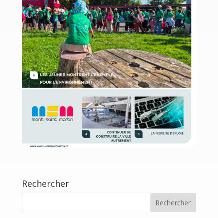
Rechercher