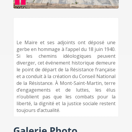
Le Maire et ses adjoints ont déposé une
gerbe en hommage à l’appel du 18 juin 1940.
Si les chemins idéologiques peuvent
diverger, cet événement historique demeure
le point de départ de la Résistance française
et a conduit à la création du Conseil National
de la Résistance. À Mont-Saint-Martin, terre
d’engagements et de luttes, les élus
n’oublient pas que les combats pour la
liberté, la dignité et la justice sociale restent
toujours d’actualité.
Galerie Photo