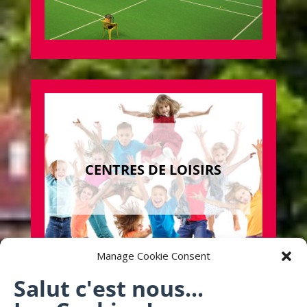
CENTRES DE LOISIRS
Manage Cookie Consent
Salut c'est nous...