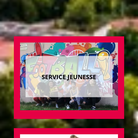
SERVICE JEUNESSE