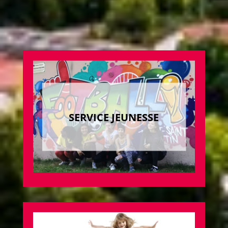
SERVICE JEUNESSE