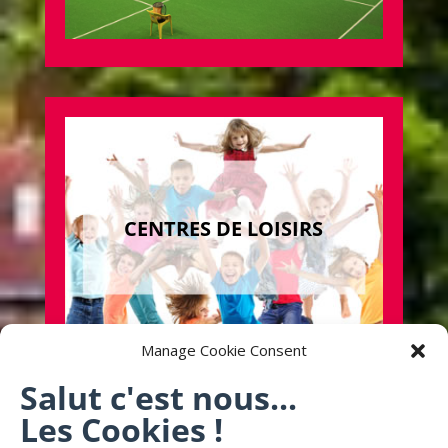
CENTRES DE LOISIRS
Manage Cookie Consent
Salut c'est nous...
Les Cookies !