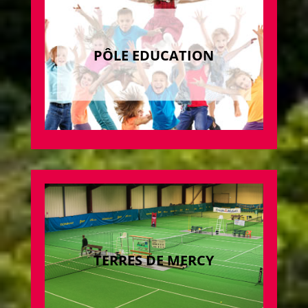
PÔLE EDUCATION
TERRES DE MERCY