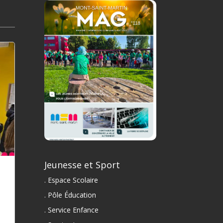
Jeunesse et Sport
. Espace Scolaire
. Pôle Éducation
. Service Enfance