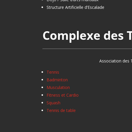
Structure Artificielle d’Escalade
Complexe des T
Association des 
Tennis
Badminton
Musculation
Fitness et Cardio
Squash
Tennis de table