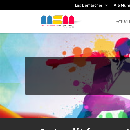
Les Démarches
Vie Muni
ACTUALI