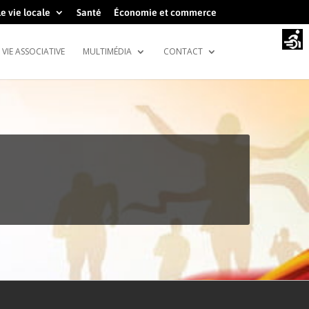
e vie locale
Santé
Économie et commerce
VIE ASSOCIATIVE
MULTIMÉDIA
CONTACT