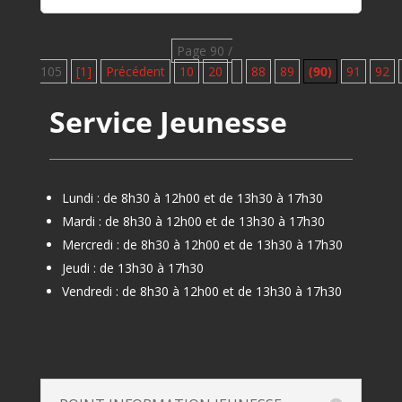
Page 90 /
105
[1]
Précédent
10
20
88
89
(90)
91
92
Service Jeunesse
Lundi : de 8h30 à 12h00 et de 13h30 à 17h30
Mardi : de 8h30 à 12h00 et de 13h30 à 17h30
Mercredi : de 8h30 à 12h00 et de 13h30 à 17h30
Jeudi : de 13h30 à 17h30
Vendredi : de 8h30 à 12h00 et de 13h30 à 17h30