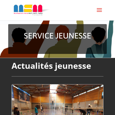
SERVICE JEUNESSE
Actualités jeunesse