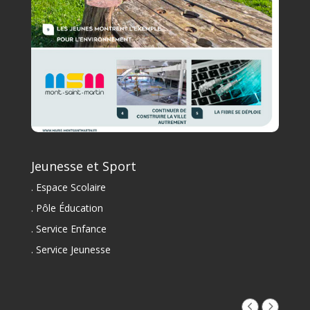
Jeunesse et Sport
. Espace Scolaire
. Pôle Éducation
. Service Enfance
. Service Jeunesse
,