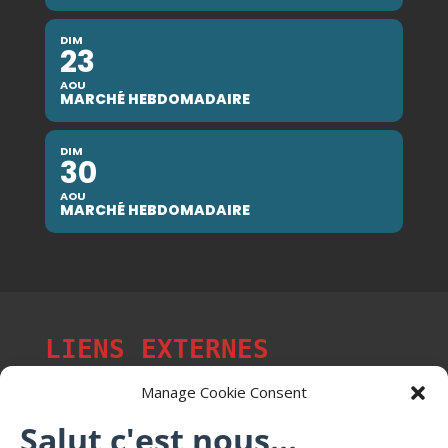
DIM
23
AOU
MARCHÉ HEBDOMADAIRE
DIM
30
AOU
MARCHÉ HEBDOMADAIRE
LIENS EXTERNES
Manage Cookie Consent
Salut c'est nous...