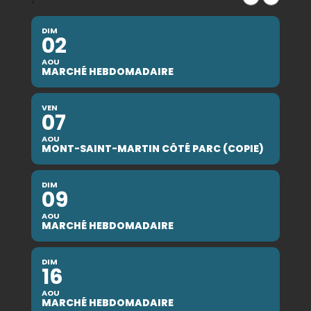
DIM
02
AOU
MARCHÉ HEBDOMADAIRE
VEN
07
AOU
MONT-SAINT-MARTIN CÔTÉ PARC (COPIE)
DIM
09
AOU
MARCHÉ HEBDOMADAIRE
DIM
16
AOU
MARCHÉ HEBDOMADAIRE