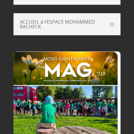
ACCUEIL à l'ESPACE MOHAMMED
RACHECK