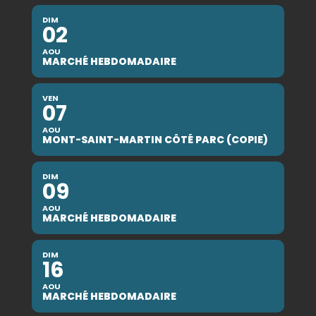
DIM
02
AOU
MARCHÉ HEBDOMADAIRE
VEN
07
AOU
MONT-SAINT-MARTIN CÔTÉ PARC (COPIE)
DIM
09
AOU
MARCHÉ HEBDOMADAIRE
DIM
16
AOU
MARCHÉ HEBDOMADAIRE