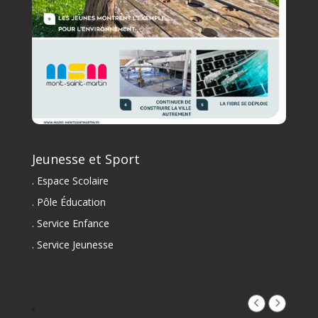
Jeunesse et Sport
. Espace Scolaire
. Pôle Éducation
. Service Enfance
. Service Jeunesse
,