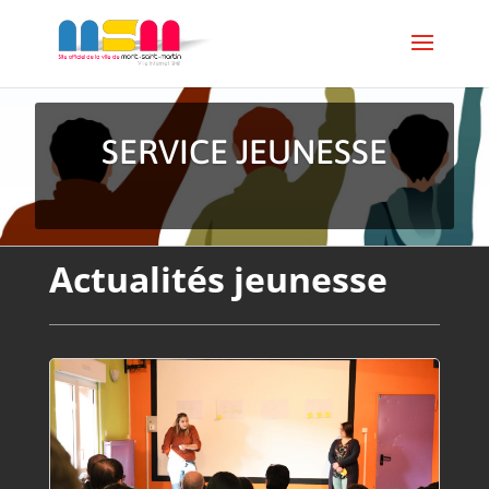
SERVICE JEUNESSE
Actualités jeunesse