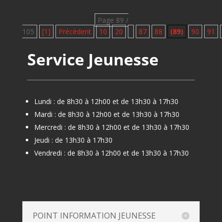
Page 89 /
105
[1]
Précédent
10
20
87
88
(89)
90
91
Service Jeunesse
Lundi : de 8h30 à 12h00 et de 13h30 à 17h30
Mardi : de 8h30 à 12h00 et de 13h30 à 17h30
Mercredi : de 8h30 à 12h00 et de 13h30 à 17h30
Jeudi : de 13h30 à 17h30
Vendredi : de 8h30 à 12h00 et de 13h30 à 17h30
POINT INFORMATION JEUNESSE