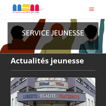
SERVICE JEUNESSE
Actualités jeunesse