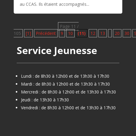
au CCAS. Ils étaient accompagnés...
Page 11 /
105
[1]
Précédent
9
10
(11)
12
13
20
30
Service Jeunesse
Lundi : de 8h30 à 12h00 et de 13h30 à 17h30
Mardi : de 8h30 à 12h00 et de 13h30 à 17h30
Mercredi : de 8h30 à 12h00 et de 13h30 à 17h30
Jeudi : de 13h30 à 17h30
Vendredi : de 8h30 à 12h00 et de 13h30 à 17h30