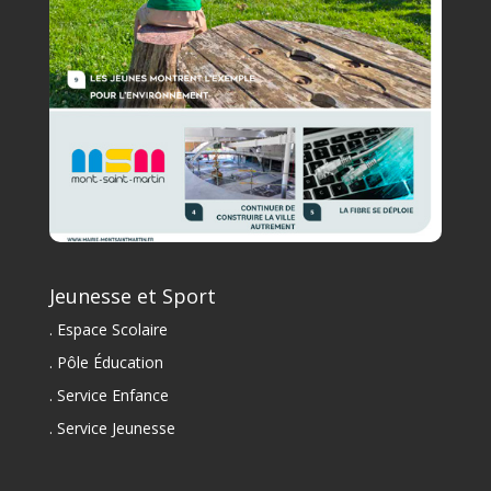
Jeunesse et Sport
. Espace Scolaire
. Pôle Éducation
. Service Enfance
. Service Jeunesse