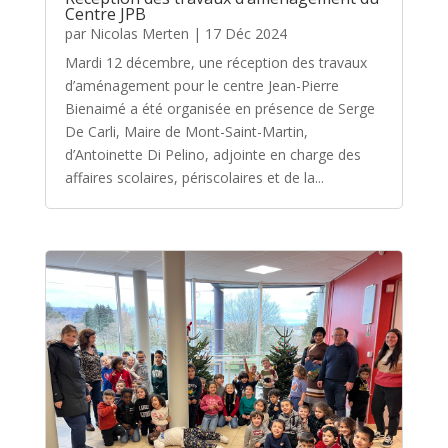
Centre JPB
par
Nicolas Merten
|
17 Déc 2024
Mardi 12 décembre, une réception des travaux
d’aménagement pour le centre Jean-Pierre
Bienaimé a été organisée en présence de Serge
De Carli, Maire de Mont-Saint-Martin,
d’Antoinette Di Pelino, adjointe en charge des
affaires scolaires, périscolaires et de la...