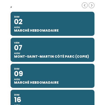
,
DIM
02
AOU
MARCHÉ HEBDOMADAIRE
VEN
07
AOU
MONT-SAINT-MARTIN CÔTÉ PARC (COPIE)
DIM
09
AOU
MARCHÉ HEBDOMADAIRE
DIM
16