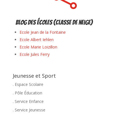
Blog des écoles (classe de neige)
Ecole Jean de la Fontaine
Ecole Albert Iehlen
Ecole Marie Loizillon
Ecole Jules Ferry
Jeunesse et Sport
. Espace Scolaire
. Pôle Éducation
. Service Enfance
. Service Jeunesse