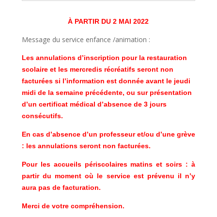
À
PARTIR DU 2 MAI 2022
Message du service enfance /animation :
Les annulations d’inscription pour la restauration
scolaire et les mercredis récréatifs seront non
facturées si l’information est donnée avant le jeudi
midi de la semaine précédente, ou sur présentation
d’un certificat médical d’absence de 3 jours
consécutifs.
En cas d’absence d’un professeur et/ou d’une grève
: les annulations seront non facturées.
Pour les accueils périscolaires matins et soirs : à
partir du moment où le service est prévenu il n’y
aura pas de facturation.
Merci de votre compréhension.​