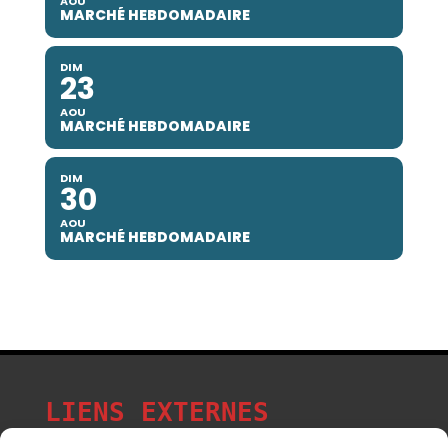
AOU
MARCHÉ HEBDOMADAIRE
DIM
23
AOU
MARCHÉ HEBDOMADAIRE
DIM
30
AOU
MARCHÉ HEBDOMADAIRE
LIENS EXTERNES