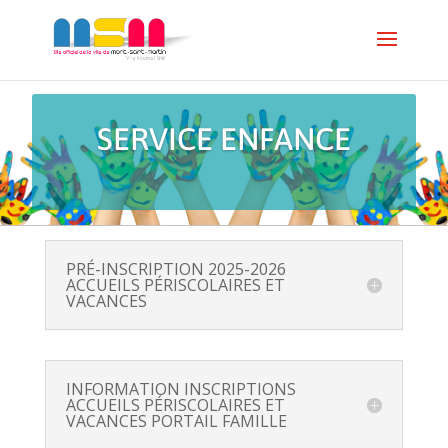
SERVICE ENFANCE
PRÉ-INSCRIPTION 2025-2026
ACCUEILS PÉRISCOLAIRES ET
VACANCES
INFORMATION INSCRIPTIONS
ACCUEILS PÉRISCOLAIRES ET
VACANCES PORTAIL FAMILLE