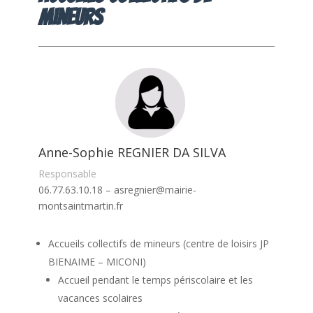
mineurs
Anne-Sophie REGNIER DA SILVA
Responsable
06.77.63.10.18 – asregnier@mairie-
montsaintmartin.fr
Accueils collectifs de mineurs (centre de loisirs JP
BIENAIME – MICONI)
Accueil pendant le temps périscolaire et les
vacances scolaires