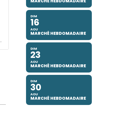
MARCHÉ HEBDOMADAIRE
DIM
16
AOU
MARCHÉ HEBDOMADAIRE
.
DIM
23
AOU
MARCHÉ HEBDOMADAIRE
DIM
30
AOU
MARCHÉ HEBDOMADAIRE