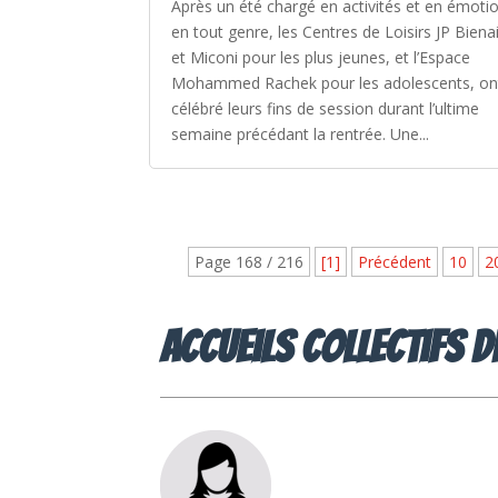
Après un été chargé en activités et en émoti
en tout genre, les Centres de Loisirs JP Bien
et Miconi pour les plus jeunes, et l’Espace
Mohammed Rachek pour les adolescents, on
célébré leurs fins de session durant l’ultime
semaine précédant la rentrée. Une...
Page 168 / 216
[1]
Précédent
10
2
Accueils collectifs 