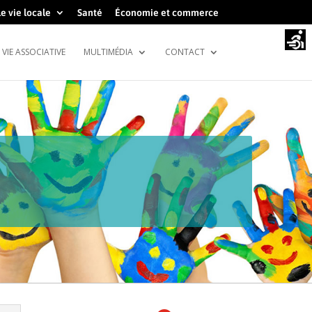
e vie locale
Santé
Économie et commerce
VIE ASSOCIATIVE
MULTIMÉDIA
CONTACT