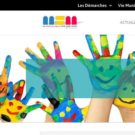
Les Démarches
Vie Muni
ACTUALI