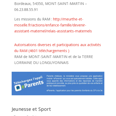
Bordeaux, 54350, MONT-SAINT-MARTIN –
06.23.88.55.91
Les missions du RAM :
http://meurthe-et-
moselle.fr/actions/enfance-famille/devenir-
assistant-maternel/relais-assistants-maternels
Autorisations diverses et participations aux activités
du RAM (4601 téléchargements )
RAM de MONT-SAINT-MARTIN et de la TERRE
LORRAINE DU LONGUYONNAIS
Jeunesse et Sport