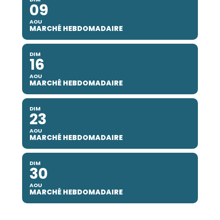
09
AOU
MARCHÉ HEBDOMADAIRE
DIM
16
AOU
MARCHÉ HEBDOMADAIRE
DIM
23
AOU
MARCHÉ HEBDOMADAIRE
DIM
30
AOU
MARCHÉ HEBDOMADAIRE