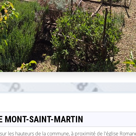
DE MONT-SAINT-MARTIN
ué sur les hauteurs de la commune, à proximité de l'église Rom