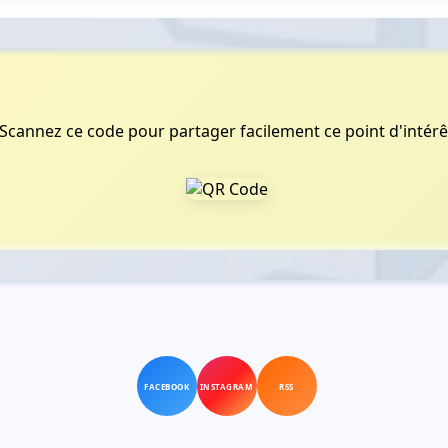
Scannez ce code pour partager facilement ce point d'intérê
FACEBOOK
INSTAGRAM
RSS