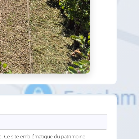
ane. Ce site emblématique du patrimoine