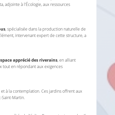
, adjointe à l'Écologie, aux ressources
ous
, spécialisée dans la production naturelle de
Clément, intervenant expert de cette structure, a
space apprécié des riverains
, en alliant
ux tout en répondant aux exigences
et à la contemplation. Ces jardins offrent aux
-Saint-Martin.