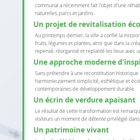
communal a récemment fait l'objet d'une réhabil
naturelles, parcs et jardins.
Un projet de revitalisation éc
Au printemps dernier, la ville a confié la missi
fruits, légumes et plantes, ainsi que dans la cr
repensé, réorganisé et replanté les lieux avec
Une approche moderne d'insp
Sans prétendre à une reconstitution historique fi
harmonieusement simplicité, esthétique et écol
contemporaines de développement durable.
Un écrin de verdure apaisant
Le résultat de cette transformation est remarq
visiteurs un moment de détente privilégié dans 
Un patrimoine vivant