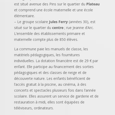
est situé avenue des Pins sur le quartier du
Plateau
et comprend une école maternelle et une école
élémentaire.
– Le groupe scolaire
Jules Ferry
(années 30), est
situé sur le quartier du
centre
; rue Jeanne d’Arc.
L’ensemble des établissements primaire et
maternelle compte plus de 850 élèves.
La commune paie les manuels de classe, les
matériels pédagogiques, les fournitures
individuelles. La dotation financière est de 29 € par
enfant. Elle participe au financement des sorties
pédagogiques et des classes de neige et de
découverte nature. Les enfants bénéficient de
l’accès gratuit à la piscine, au cinéma, à des
concerts et spectacles plusieurs fois dans l’année
scolaire. Elles assurent un service de garderie et de
restauration à midi, elles sont équipées de
téléviseurs, ordinateurs.