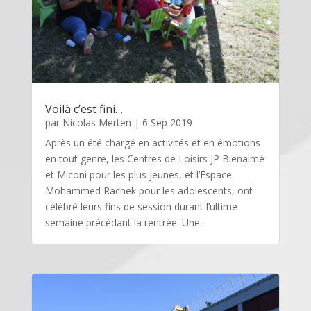
Voilà c’est fini…
par
Nicolas Merten
|
6 Sep 2019
Après un été chargé en activités et en émotions
en tout genre, les Centres de Loisirs JP Bienaimé
et Miconi pour les plus jeunes, et l’Espace
Mohammed Rachek pour les adolescents, ont
célébré leurs fins de session durant l’ultime
semaine précédant la rentrée. Une...