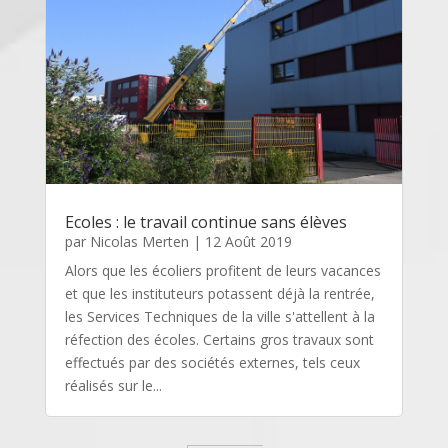
Ecoles : le travail continue sans élèves
par
Nicolas Merten
|
12 Août 2019
Alors que les écoliers profitent de leurs vacances
et que les instituteurs potassent déjà la rentrée,
les Services Techniques de la ville s'attellent à la
réfection des écoles. Certains gros travaux sont
effectués par des sociétés externes, tels ceux
réalisés sur le...