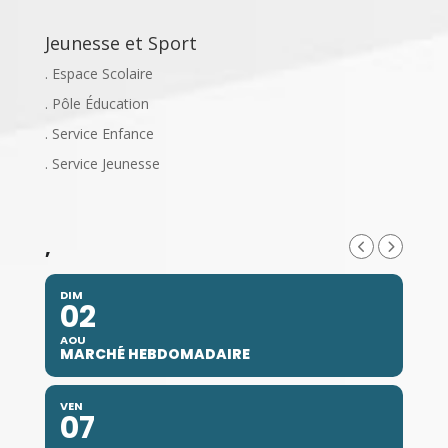
Jeunesse et Sport
. Espace Scolaire
. Pôle Éducation
. Service Enfance
. Service Jeunesse
,
DIM
02
AOU
MARCHÉ HEBDOMADAIRE
VEN
07