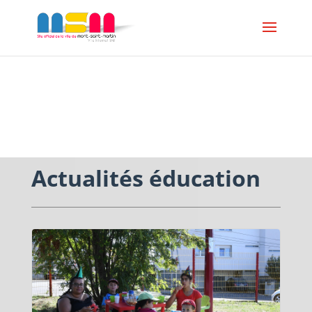
ESPACE SCOLAIRE
Actualités éducation