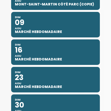
AOU
MONT-SAINT-MARTIN CÔTÉ PARC (COPIE)
DIM
09
AOU
MARCHÉ HEBDOMADAIRE
DIM
16
AOU
MARCHÉ HEBDOMADAIRE
DIM
23
AOU
MARCHÉ HEBDOMADAIRE
DIM
30
AOU