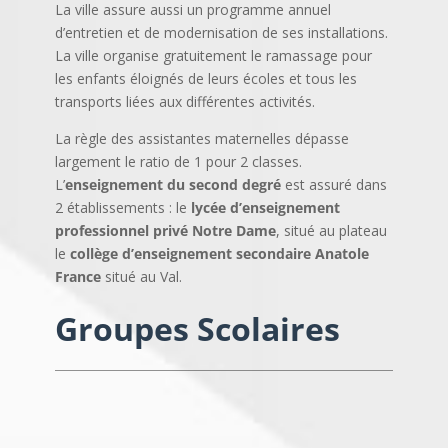
La ville assure aussi un programme annuel
d’entretien et de modernisation de ses installations.
La ville organise gratuitement le ramassage pour
les enfants éloignés de leurs écoles et tous les
transports liées aux différentes activités.
La règle des assistantes maternelles dépasse
largement le ratio de 1 pour 2 classes.
L’
enseignement du second degré
est assuré dans
2 établissements : le
lycée d’enseignement
professionnel privé Notre Dame
, situé au plateau
le
collège d’enseignement secondaire Anatole
France
situé au Val.
Groupes Scolaires