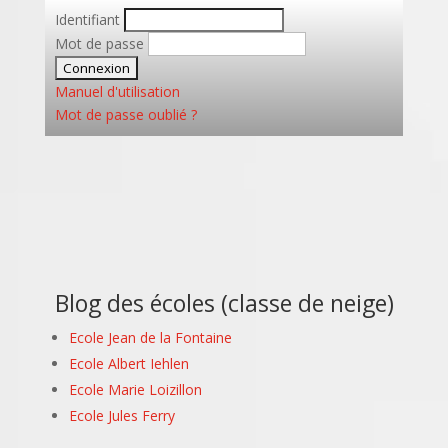
Identifiant
Mot de passe
Manuel d'utilisation
Mot de passe oublié ?
Blog des écoles (classe de neige)
Ecole Jean de la Fontaine
Ecole Albert Iehlen
Ecole Marie Loizillon
Ecole Jules Ferry