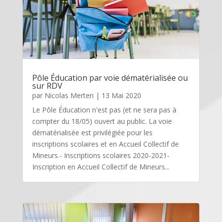
Pôle Éducation par voie dématérialisée ou
sur RDV
par
Nicolas Merten
|
13 Mai 2020
Le Pôle Éducation n'est pas (et ne sera pas à
compter du 18/05) ouvert au public. La voie
dématérialisée est privilégiée pour les
inscriptions scolaires et en Accueil Collectif de
Mineurs.- Inscriptions scolaires 2020-2021-
Inscription en Accueil Collectif de Mineurs...