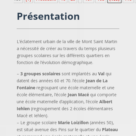
Présentation
L’éclatement urbain de la ville de Mont Saint Martin
a nécessité de créer au travers du temps plusieurs
groupes scolaires sur les différents quartiers en
fonction de l’évolution démographique.
–
3 groupes scolaires
sont implantés au
Val
qui
datent des années 60 et 70. l’école
Jean de La
Fontaine
regroupant une école maternelle et une
école élémentaire, l’école
Jean Macé
qui comporte
une école maternelle d’application, l’école
Albert
Iehlen
(regroupement des 2 écoles élémentaires
Macé et Iehlen).
– Le groupe scolaire
Marie Loizillon
(années 50),
est situé avenue des Pins sur le quartier du
Plateau