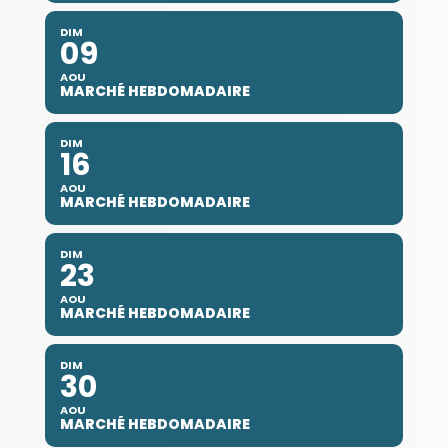
DIM
09
AOU
MARCHÉ HEBDOMADAIRE
DIM
16
AOU
MARCHÉ HEBDOMADAIRE
DIM
23
AOU
MARCHÉ HEBDOMADAIRE
DIM
30
AOU
MARCHÉ HEBDOMADAIRE