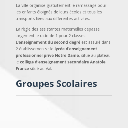
La ville organise gratuitement le ramassage pour
les enfants éloignés de leurs écoles et tous les
transports liées aux différentes activités.
La règle des assistantes maternelles dépasse
largement le ratio de 1 pour 2 classes.
L’
enseignement du second degré
est assuré dans
2 établissements : le
lycée d’enseignement
professionnel privé Notre Dame
, situé au plateau
le
collège d’enseignement secondaire Anatole
France
situé au Val.
Groupes Scolaires