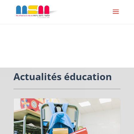
ESPACE SCOLAIRE
Actualités éducation