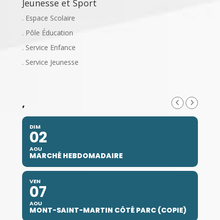
Jeunesse et Sport
. Espace Scolaire
. Pôle Éducation
. Service Enfance
. Service Jeunesse
,
DIM
02
AOU
MARCHÉ HEBDOMADAIRE
VEN
07
AOU
MONT-SAINT-MARTIN CÔTÉ PARC (COPIE)