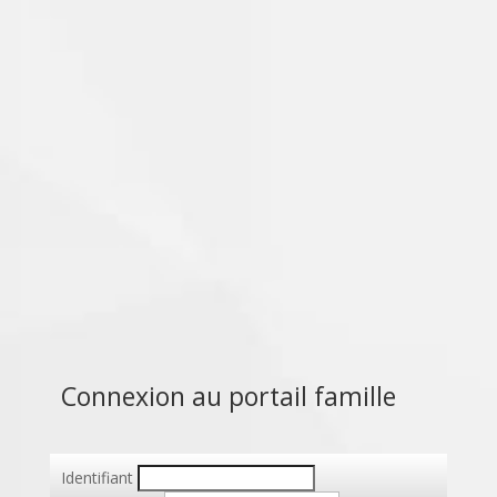
Établissement publique – Zone B
Connexion au portail famille
Identifiant