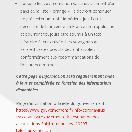
Lorsque les voyageurs non vaccinés viennent d’un
pays de la liste « orange », ils devront continuer
de présenter un motif impérieux justifiant la
nécessité de leur venue en France métropolitaine
et pourront toujours être soumis à un test
aléatoire à leur arrivée. Les voyageurs qui
seraient testés positifs devront s’isoler,
conformément aux recommandations de
l’Assurance maladie.
Cette page d’information sera régulièrement mise
à jour et complétée en fonction des informations
disponibles
Page d’information officielle du gouvernement :
https://www.gouvernement.fr/info-coronavirus
Pass Sanitaire - Mémento à destination des
associations Saintmartinoises (10295
téléchargements )