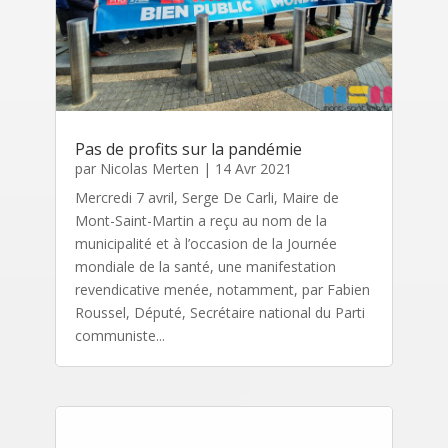
Pas de profits sur la pandémie
par
Nicolas Merten
|
14 Avr 2021
Mercredi 7 avril, Serge De Carli, Maire de
Mont-Saint-Martin a reçu au nom de la
municipalité et à l’occasion de la Journée
mondiale de la santé, une manifestation
revendicative menée, notamment, par Fabien
Roussel, Député, Secrétaire national du Parti
communiste...