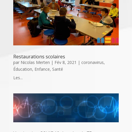
Restaurations scolaires
par
Nicolas Merten
|
Fév 8, 2021
|
coronavirus
,
Éducation
,
Enfance
,
Santé
Les...