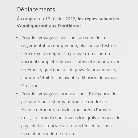
Déplacements
À compter du 12 février 2022,
les règles suivantes
s’appliqueront aux frontières
:
Pour les voyageurs vaccinés au sens de la
réglementation européenne, plus aucun test ne
sera exigé au départ. La preuve d’un schéma
vaccinal complet redevient suffisante pour arriver
en France, quel que soit le pays de provenance,
comme c’était le cas avant la diffusion du variant
Omicron.
Pour les voyageurs non vaccinés, l’obligation de
présenter un test négatif pour se rendre en
France demeure, mais les mesures à l’arrivée
(test, isolement) sont levées lorsqu’ils viennent de
pays de la liste « verte », caractérisée par une
circulation modérée du virus.