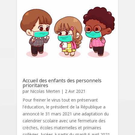
Accueil des enfants des personnels
prioritaires
par
Nicolas Merten
|
2 Avr 2021
Pour freiner le virus tout en préservant
l'éducation, le président de la République a
annoncé le 31 mars 2021 une adaptation du
calendrier scolaire avec une fermeture des
crèches, écoles maternelles et primaires
collèges, lycées à partir du mardi 6 avril 2021