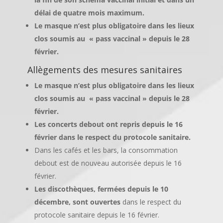
délai de quatre mois maximum.
Le masque n’est plus obligatoire dans les lieux
clos soumis au « pass vaccinal » depuis le 28
février.
Allègements des mesures sanitaires
Le masque n’est plus obligatoire dans les lieux
clos soumis au « pass vaccinal » depuis le 28
février.
Les concerts debout ont repris depuis le 16
février dans le respect du protocole sanitaire.
Dans les cafés et les bars, la consommation
debout est de nouveau autorisée depuis le 16
février.
Les discothèques, fermées depuis le 10
décembre, sont ouvertes
dans le respect du
protocole sanitaire depuis le 16 février.