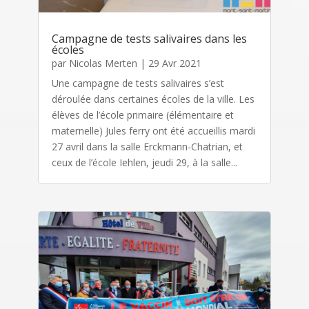
Campagne de tests salivaires dans les
écoles
par
Nicolas Merten
|
29 Avr 2021
Une campagne de tests salivaires s’est
déroulée dans certaines écoles de la ville. Les
élèves de l’école primaire (élémentaire et
maternelle) Jules ferry ont été accueillis mardi
27 avril dans la salle Erckmann-Chatrian, et
ceux de l’école Iehlen, jeudi 29, à la salle...