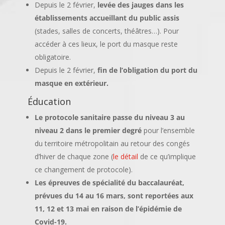
Depuis le 2 février,
levée des jauges dans les
établissements accueillant du public assis
(stades, salles de concerts, théâtres…). Pour
accéder à ces lieux, le port du masque reste
obligatoire.
Depuis le 2 février,
fin de l’obligation du port du
masque en extérieur.
Éducation
Le protocole sanitaire passe du niveau 3 au
niveau 2 dans le premier degré
pour l’ensemble
du territoire métropolitain au retour des congés
d’hiver de chaque zone (
le détail
de ce qu’implique
ce changement de protocole).
Les épreuves de spécialité du baccalauréat,
prévues du 14 au 16 mars, sont reportées aux
11, 12 et 13 mai en raison de l’épidémie de
Covid-19.