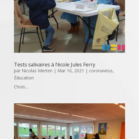
Tests salivaires à l’école Jules Ferry
par
Nicolas Merten
|
Mar 10, 2021
|
coronavirus
,
Éducation
Chois...