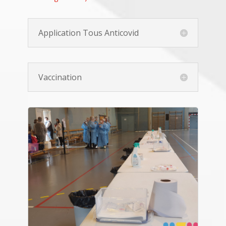
Application Tous Anticovid
Vaccination