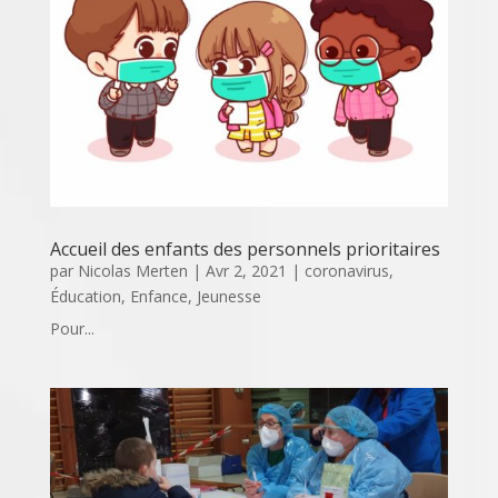
Accueil des enfants des personnels prioritaires
par
Nicolas Merten
|
Avr 2, 2021
|
coronavirus
,
Éducation
,
Enfance
,
Jeunesse
Pour...