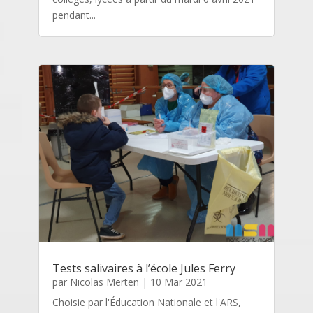
pendant...
Tests salivaires à l’école Jules Ferry
par
Nicolas Merten
|
10 Mar 2021
Choisie par l'Éducation Nationale et l'ARS,