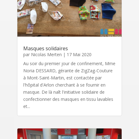
Masques solidaires
par
Nicolas Merten
|
17 Mai 2020
Au soir du premier jour de confinement, Mme
Noria DESSARD, gérante de ZigZag-Couture
à Mont-Saint-Martin, est contactée par
l'hôpital d'Arlon cherchant à se fournir en
masque. De là naît l'initiative solidaire de
confectionner des masques en tissu lavables
et...