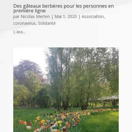
Des gâteaux berbères pour les personnes en
première ligne
par
Nicolas Merten
|
Mai 1, 2020
|
Association
,
coronavirus
,
Solidarité
L'ass...