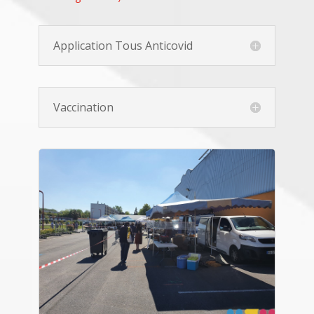
Application Tous Anticovid
Vaccination