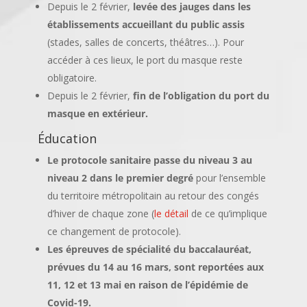
Depuis le 2 février,
levée des jauges dans les
établissements accueillant du public assis
(stades, salles de concerts, théâtres…). Pour
accéder à ces lieux, le port du masque reste
obligatoire.
Depuis le 2 février,
fin de l’obligation du port du
masque en extérieur.
Éducation
Le protocole sanitaire passe du niveau 3 au
niveau 2 dans le premier degré
pour l’ensemble
du territoire métropolitain au retour des congés
d’hiver de chaque zone (
le détail
de ce qu’implique
ce changement de protocole).
Les épreuves de spécialité du baccalauréat,
prévues du 14 au 16 mars, sont reportées aux
11, 12 et 13 mai en raison de l’épidémie de
Covid-19.