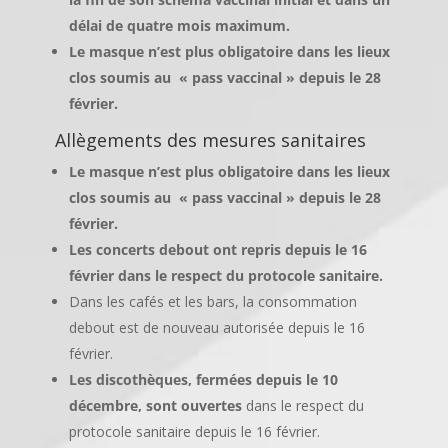
délai de quatre mois maximum.
Le masque n’est plus obligatoire dans les lieux
clos soumis au « pass vaccinal » depuis le 28
février.
Allègements des mesures sanitaires
Le masque n’est plus obligatoire dans les lieux
clos soumis au « pass vaccinal » depuis le 28
février.
Les concerts debout ont repris depuis le 16
février dans le respect du protocole sanitaire.
Dans les cafés et les bars, la consommation
debout est de nouveau autorisée depuis le 16
février.
Les discothèques, fermées depuis le 10
décembre, sont ouvertes
dans le respect du
protocole sanitaire depuis le 16 février.