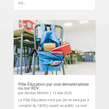
sol....
Pôle Éducation par voie dématérialisée
ou sur RDV
par
Nicolas Merten
|
13 Mai 2020
Le Pôle Éducation n'est pas (et ne sera pas à
compter du 18/05) ouvert au public. La voie