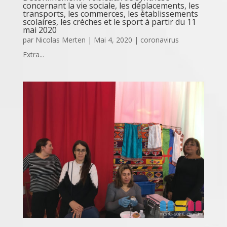
concernant la vie sociale, les déplacements, les
transports, les commerces, les établissements
scolaires, les crèches et le sport à partir du 11
mai 2020
par
Nicolas Merten
|
Mai 4, 2020
|
coronavirus
Extra...