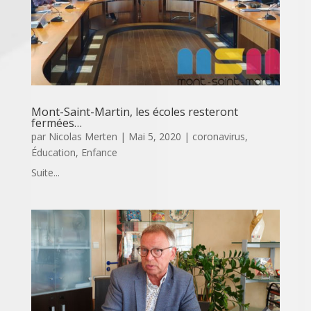
Mont-Saint-Martin, les écoles resteront
fermées…
par
Nicolas Merten
|
Mai 5, 2020
|
coronavirus
,
Éducation
,
Enfance
Suite...