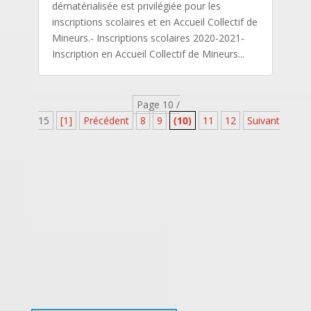
dématérialisée est privilégiée pour les
inscriptions scolaires et en Accueil Collectif de
Mineurs.- Inscriptions scolaires 2020-2021-
Inscription en Accueil Collectif de Mineurs...
Page 10 /
15
[1]
Précédent
8
9
(10)
11
12
Suivant
[15]