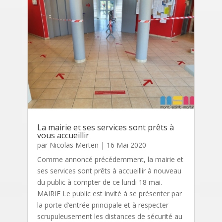
La mairie et ses services sont prêts à
vous accueillir
par
Nicolas Merten
|
16 Mai 2020
Comme annoncé précédemment, la mairie et
ses services sont prêts à accueillir à nouveau
du public à compter de ce lundi 18 mai.
MAIRIE Le public est invité à se présenter par
la porte d’entrée principale et à respecter
scrupuleusement les distances de sécurité au