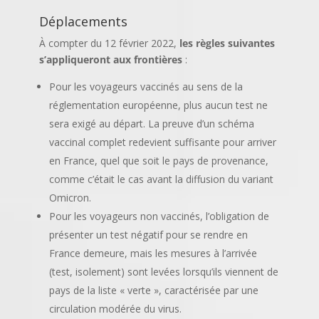
Déplacements
À compter du 12 février 2022,
les règles suivantes
s’appliqueront aux frontières
:
Pour les voyageurs vaccinés au sens de la
réglementation européenne, plus aucun test ne
sera exigé au départ. La preuve d’un schéma
vaccinal complet redevient suffisante pour arriver
en France, quel que soit le pays de provenance,
comme c’était le cas avant la diffusion du variant
Omicron.
Pour les voyageurs non vaccinés, l’obligation de
présenter un test négatif pour se rendre en
France demeure, mais les mesures à l’arrivée
(test, isolement) sont levées lorsqu’ils viennent de
pays de la liste « verte », caractérisée par une
circulation modérée du virus.