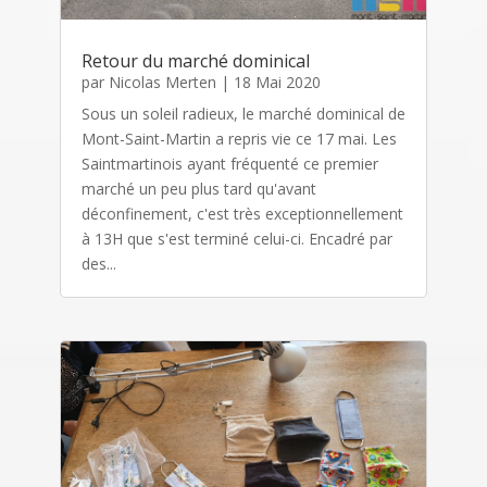
Retour du marché dominical
par
Nicolas Merten
|
18 Mai 2020
Sous un soleil radieux, le marché dominical de
Mont-Saint-Martin a repris vie ce 17 mai. Les
Saintmartinois ayant fréquenté ce premier
marché un peu plus tard qu'avant
déconfinement, c'est très exceptionnellement
à 13H que s'est terminé celui-ci. Encadré par
des...