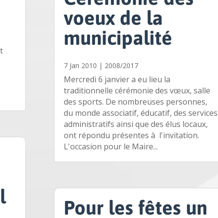
voeux de la
municipalité
t
7 Jan 2010
|
2008/2017
e
Mercredi 6 janvier a eu lieu la
traditionnelle cérémonie des vœux, salle
des sports. De nombreuses personnes,
du monde associatif, éducatif, des services
administratifs ainsi que des élus locaux,
ont répondu présentes à l'invitation.
L'occasion pour le Maire...
l
Pour les fêtes un