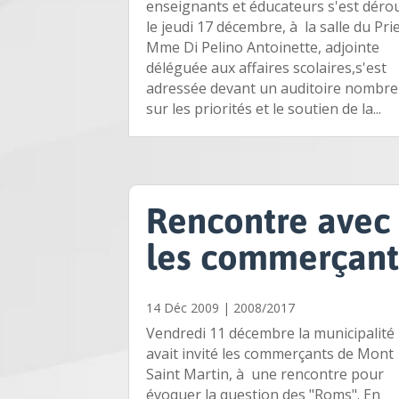
enseignants et éducateurs s'est déro
le jeudi 17 décembre, à la salle du Pri
Mme Di Pelino Antoinette, adjointe
déléguée aux affaires scolaires,s'est
adressée devant un auditoire nombre
sur les priorités et le soutien de la...
Rencontre avec
les commerçant
14 Déc 2009
|
2008/2017
Vendredi 11 décembre la municipalité
avait invité les commerçants de Mont
Saint Martin, à une rencontre pour
évoquer la question des "Roms". En