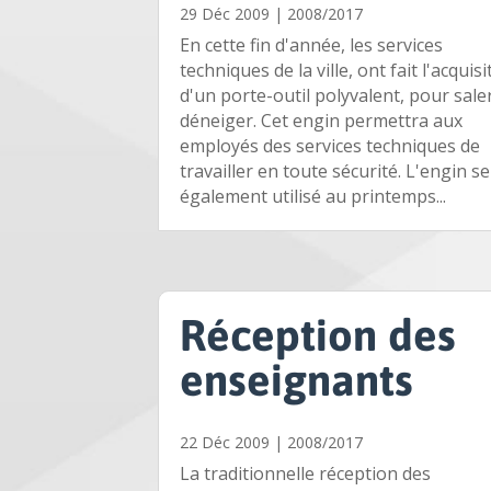
29 Déc 2009
|
2008/2017
En cette fin d'année, les services
techniques de la ville, ont fait l'acquisi
d'un porte-outil polyvalent, pour sale
déneiger. Cet engin permettra aux
employés des services techniques de
travailler en toute sécurité. L'engin s
également utilisé au printemps...
Réception des
enseignants
22 Déc 2009
|
2008/2017
La traditionnelle réception des