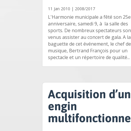
11 Jan 2010
|
2008/2017
L'Harmonie municipale a fêté son 25e
anniversaire, samedi 9, à la salle des
sports. De nombreux spectateurs son
venus assister au concert de gala. A la
baguette de cet événement, le chef d
musique, Bertrand François pour un
spectacle et un répertoire de qualité...
Acquisition d’un
engin
multifonctionne