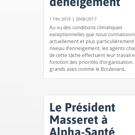
déneigement
1 Fév 2010
|
2008/2017
Au vu des conditions climatiques
exceptionnelles que nous connaisson
actuellement et plus particulièrement 
niveau d‘enneigement, les agents cha
de cette tâche effectuent leur travail 
fonction des priorités d‘organisation.
grands axes comme le Boulevard...
Le Président
Masseret à
Alpha-Santé