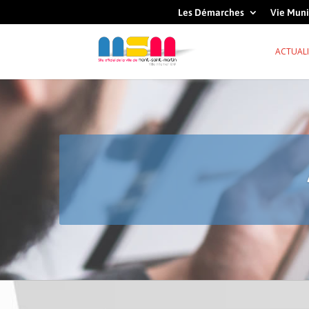
Les Démarches
Vie Muni
ACTUALI