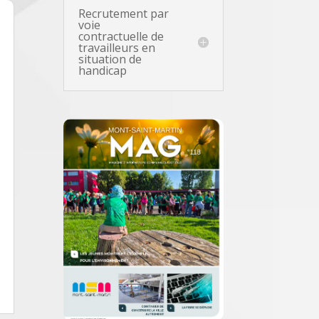
Recrutement par
voie
contractuelle de
travailleurs en
situation de
handicap