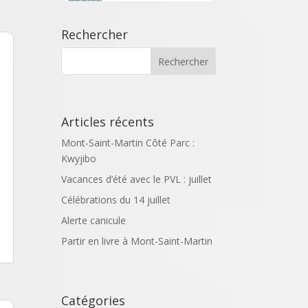
Rechercher
Articles récents
Mont-Saint-Martin Côté Parc :
Kwyjibo
Vacances d’été avec le PVL : juillet
Célébrations du 14 juillet
Alerte canicule
Partir en livre à Mont-Saint-Martin
Catégories