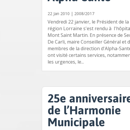
22 Jan 2010
|
2008/2017
Vendredi 22 janvier, le Président de la
région Lorraine s'est rendu à l'hôpita
Mont Saint Martin. En présence de Se
De Carli, maire Conseiller Général et 
membres de la direction d'Alpha-Santé,
ont visité certains services, notamme
les urgences, le...
25e anniversair
de l’Harmonie
Municipale