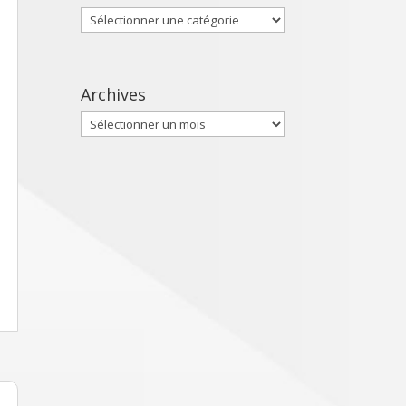
Catégories
Archives
Archives