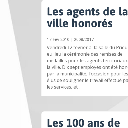
Les agents de l
ville honorés
17 Fév 2010
|
2008/2017
Vendredi 12 février à la salle du Prieu
eu lieu la cérémonie des remises de
médailles pour les agents territoriaux
la ville. Dix sept employés ont été ho
par la municipalité, l'occasion pour le
élus de souligner le travail effectué p
les services, et...
Les 100 ans de