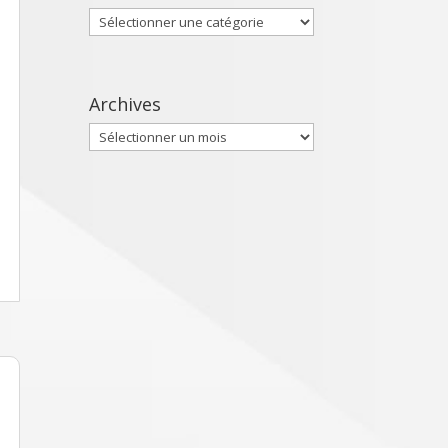
Catégories
Archives
Archives