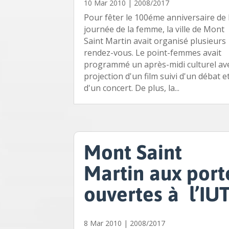
10 Mar 2010
|
2008/2017
Pour fêter le 100éme anniversaire de 
journée de la femme, la ville de Mont
Saint Martin avait organisé plusieurs
rendez-vous. Le point-femmes avait
programmé un après-midi culturel ave
projection d'un film suivi d'un débat e
d'un concert. De plus, la...
Mont Saint
Martin aux port
ouvertes à l’IU
8 Mar 2010
|
2008/2017