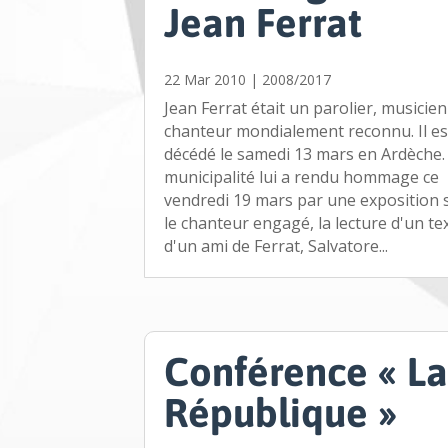
Jean Ferrat
22 Mar 2010
|
2008/2017
Jean Ferrat était un parolier, musicien
chanteur mondialement reconnu. Il es
décédé le samedi 13 mars en Ardèche.
municipalité lui a rendu hommage ce
vendredi 19 mars par une exposition 
le chanteur engagé, la lecture d'un te
d'un ami de Ferrat, Salvatore...
Conférence « L
République »