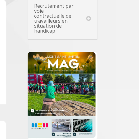
Recrutement par
voie
contractuelle de
travailleurs en
situation de
handicap