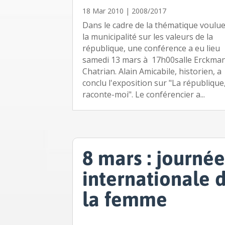
18 Mar 2010
|
2008/2017
Dans le cadre de la thématique voulu
la municipalité sur les valeurs de la
république, une conférence a eu lieu
samedi 13 mars à 17h00salle Erckma
Chatrian. Alain Amicabile, historien, a
conclu l'exposition sur "La république
raconte-moi". Le conférencier a...
8 mars : journé
internationale 
la femme