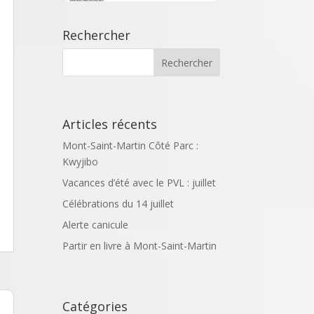
Rechercher
Articles récents
Mont-Saint-Martin Côté Parc :
Kwyjibo
Vacances d’été avec le PVL : juillet
Célébrations du 14 juillet
Alerte canicule
Partir en livre à Mont-Saint-Martin
Catégories