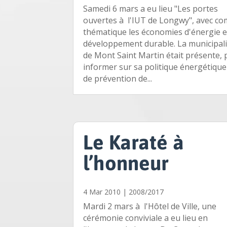
Samedi 6 mars a eu lieu "Les portes
ouvertes à l'IUT de Longwy", avec c
thématique les économies d'énergie e
développement durable. La municipali
de Mont Saint Martin était présente,
informer sur sa politique énergétique
de prévention de...
Le Karaté à
l’honneur
4 Mar 2010
|
2008/2017
Mardi 2 mars à l'Hôtel de Ville, une
cérémonie conviviale a eu lieu en