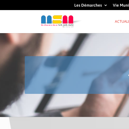
Les Démarches
Vie Muni
ACTUALI