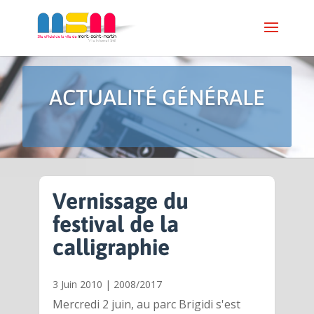
ACTUALITÉ GÉNÉRALE
Vernissage du
festival de la
calligraphie
3 Juin 2010
|
2008/2017
Mercredi 2 juin, au parc Brigidi s'est