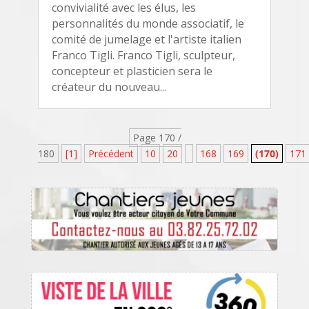
convivialité avec les élus, les
personnalités du monde associatif, le
comité de jumelage et l'artiste italien
Franco Tigli. Franco Tigli, sculpteur,
concepteur et plasticien sera le
créateur du nouveau...
Page 170 /
180
[1]
Précédent
10
20
168
169
(170)
171