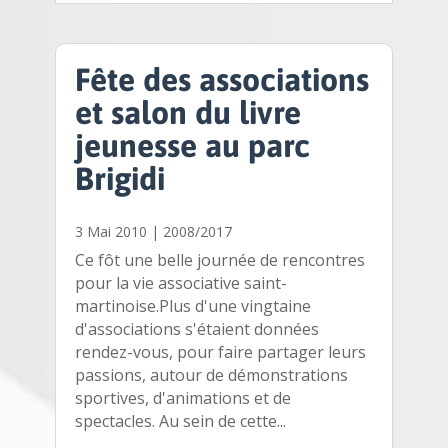
Fête des associations
et salon du livre
jeunesse au parc
Brigidi
3 Mai 2010
|
2008/2017
Ce fôt une belle journée de rencontres
pour la vie associative saint-
martinoise.Plus d'une vingtaine
d'associations s'étaient données
rendez-vous, pour faire partager leurs
passions, autour de démonstrations
sportives, d'animations et de
spectacles. Au sein de cette...