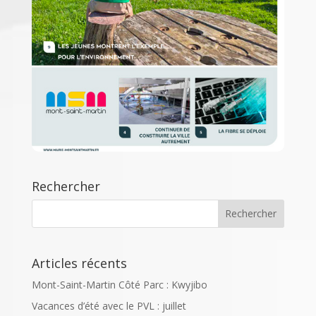
Rechercher
Articles récents
Mont-Saint-Martin Côté Parc : Kwyjibo
Vacances d’été avec le PVL : juillet