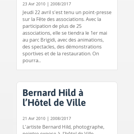
23 Avr 2010
|
2008/2017
Jeudi 22 avril s'est tenu un point-presse
sur la Fête des associations. Avec la
participation de plus de 25
associations, elle se tiendra le 1er mai
au parc Brigidi, avec des animations,
des spectacles, des démonstrations
sportives et de la restauration. On
pourra...
Bernard Hild à
l’Hôtel de Ville
21 Avr 2010
|
2008/2017
L'artiste Bernard Hild, photographe,
peintre expose à l'hôtel de Ville