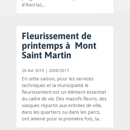
d'Avoriaz,...
Fleurissement de
printemps à Mont
Saint Martin
20 Avr 2010
|
2008/2017
En cette saison, pour les services
techniques et la municipalité le
fleurissement est un élément essentiel
du cadre de vie. Des massifs fleuris, des
vasques répartis aux entrées de ville,
dans les quartiers ou dans les parcs,
ont amené pour la première fois, la...