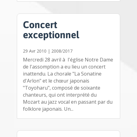
Concert
exceptionnel
29 Avr 2010
|
2008/2017
Mercredi 28 avril à l'église Notre Dame
de l'assomption a eu lieu un concert
inattendu. La chorale "La Sonatine
d'Arlon" et le chœur japonais
"Toyoharu", composé de soixante
chanteurs, qui ont interprété du
Mozart au jazz vocal en passant par du
folklore japonais. Un...