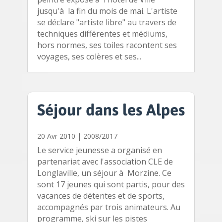
jusqu'à la fin du mois de mai. L'artiste
se déclare "artiste libre" au travers de
techniques différentes et médiums,
hors normes, ses toiles racontent ses
voyages, ses colères et ses...
Séjour dans les Alpes
20 Avr 2010
|
2008/2017
Le service jeunesse a organisé en
partenariat avec l'association CLE de
Longlaville, un séjour à Morzine. Ce
sont 17 jeunes qui sont partis, pour des
vacances de détentes et de sports,
accompagnés par trois animateurs. Au
programme, ski sur les pistes