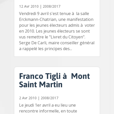
12 Avr 2010
|
2008/2017
Vendredi 9 avril s'est tenue à la salle
Erckmann-Chatrian, une manifestation
pour les jeunes électeurs admis à voter
en 2010. Les jeunes électeurs se sont
vus remettre le "Livret du Citoyen".
Serge De Carli, maire conseiller général
a rappelé les principes des...
Franco Tigli à Mont
Saint Martin
2 Avr 2010
|
2008/2017
Le jeudi 1er avril a eu lieu une
rencontre informelle, en toute