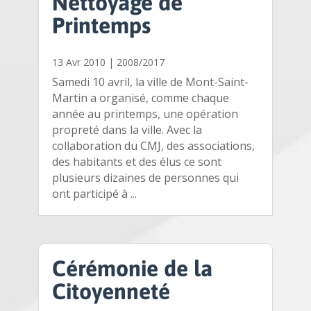
Nettoyage de
Printemps
13 Avr 2010
|
2008/2017
Samedi 10 avril, la ville de Mont-Saint-
Martin a organisé, comme chaque
année au printemps, une opération
propreté dans la ville. Avec la
collaboration du CMJ, des associations,
des habitants et des élus ce sont
plusieurs dizaines de personnes qui
ont participé à ...
Cérémonie de la
Citoyenneté