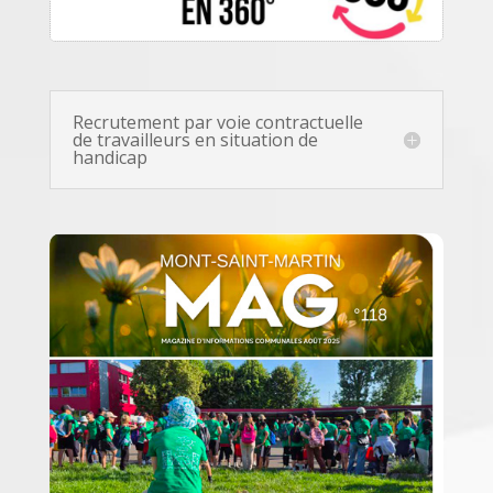
Recrutement par voie contractuelle
de travailleurs en situation de
handicap