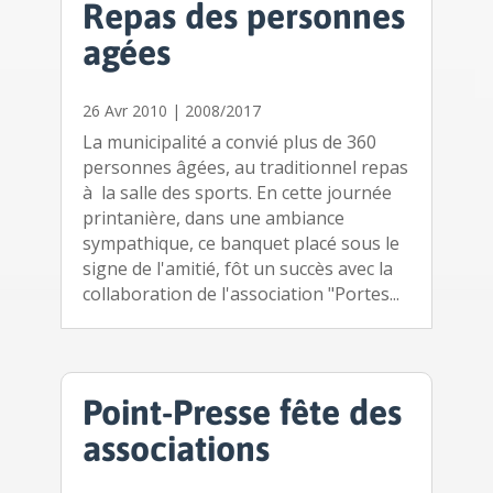
Repas des personnes
agées
26 Avr 2010
|
2008/2017
La municipalité a convié plus de 360
personnes âgées, au traditionnel repas
à la salle des sports. En cette journée
printanière, dans une ambiance
sympathique, ce banquet placé sous le
signe de l'amitié, fôt un succès avec la
collaboration de l'association "Portes...
Point-Presse fête des
associations