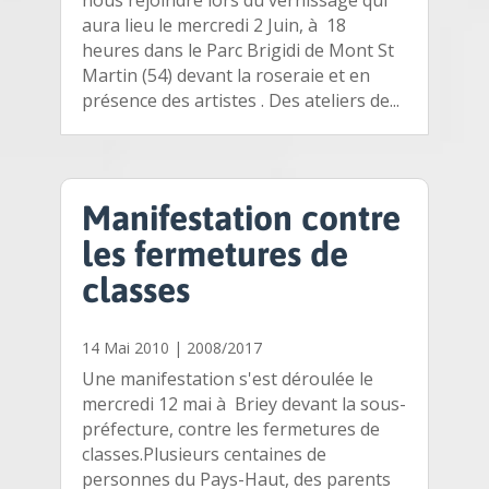
aura lieu le mercredi 2 Juin, à 18
heures dans le Parc Brigidi de Mont St
Martin (54) devant la roseraie et en
présence des artistes . Des ateliers de...
Manifestation contre
les fermetures de
classes
14 Mai 2010
|
2008/2017
Une manifestation s'est déroulée le
mercredi 12 mai à Briey devant la sous-
préfecture, contre les fermetures de
classes.Plusieurs centaines de
personnes du Pays-Haut, des parents