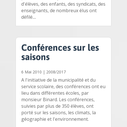
d'élèves, des enfants, des syndicats, des
enseignants, de nombreux élus ont
défilé....
Conférences sur les
saisons
6 Mai 2010
|
2008/2017
A l'initiative de la municipalité et du
service scolaire, des conférences ont eu
lieu dans différentes écoles, par
monsieur Binard. Les conférences,
suivies par plus de 350 élèves, ont
porté sur les saisons, les climats, la
géographie et l'environnement.