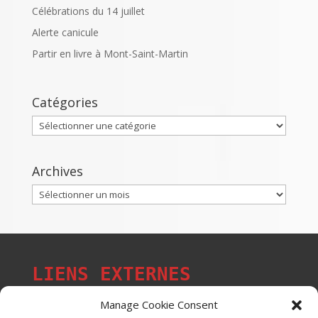
Célébrations du 14 juillet
Alerte canicule
Partir en livre à Mont-Saint-Martin
Catégories
Catégories
Archives
Archives
LIENS EXTERNES
Manage Cookie Consent