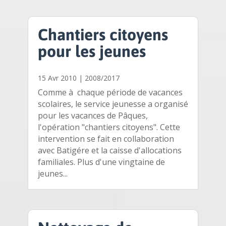
Chantiers citoyens
pour les jeunes
15 Avr 2010
|
2008/2017
Comme à chaque période de vacances
scolaires, le service jeunesse a organisé
pour les vacances de Pâques,
l'opération "chantiers citoyens". Cette
intervention se fait en collaboration
avec Batigére et la caisse d'allocations
familiales. Plus d'une vingtaine de
jeunes...