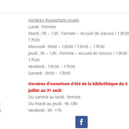
Horaires d’ouverture usuels
Lundi : Fermée
Mardi : 9h – 12h : Fermée – Accueil de classes / 13h30
17h30
Mercredi : 9h00 – 12h00 / 13h30 – 17h30
Jeudi : 9h – 12h : Fermée – Accueil de classes / 13h30 
17h30
Vendredi : 13h30 – 17h30
Samedi : 9h00 – 17h00
Horaires d’ouverture d’été de la bibliothèque du 6
juillet au 31 août
Du samedi au lundi : fermée
Du mardi au jeudi : 9h-18h
t
Vendredi : 9h -17h
n