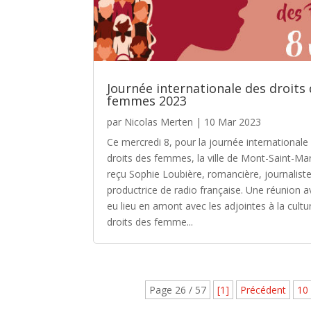
Journée internationale des droits
femmes 2023
par
Nicolas Merten
|
10 Mar 2023
Ce mercredi 8, pour la journée internationale
droits des femmes, la ville de Mont-Saint-Mar
reçu Sophie Loubière, romancière, journaliste
productrice de radio française. Une réunion a
eu lieu en amont avec les adjointes à la cultu
droits des femme...
Page 26 / 57
[1]
Précédent
10