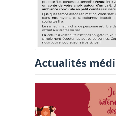
Actualités méd