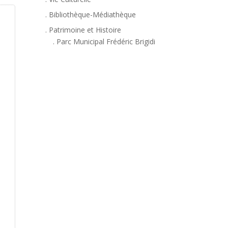
. Bibliothèque-Médiathèque
. Patrimoine et Histoire
. Parc Municipal Frédéric Brigidi