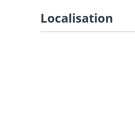
Localisation