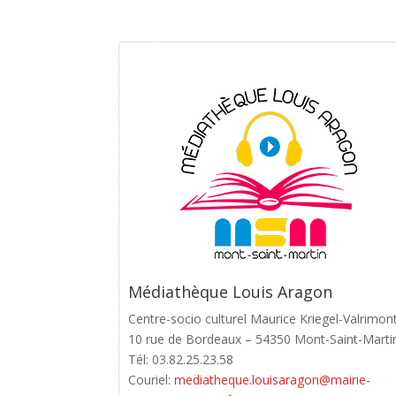
Médiathèque Louis Aragon
Centre-socio culturel Maurice Kriegel-Valrimon
10 rue de Bordeaux – 54350 Mont-Saint-Marti
Tél: 03.82.25.23.58
Couriel:
mediatheque.louisaragon@mairie-