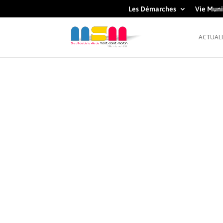
Les Démarches
Vie Muni
ACTUALI
BIB